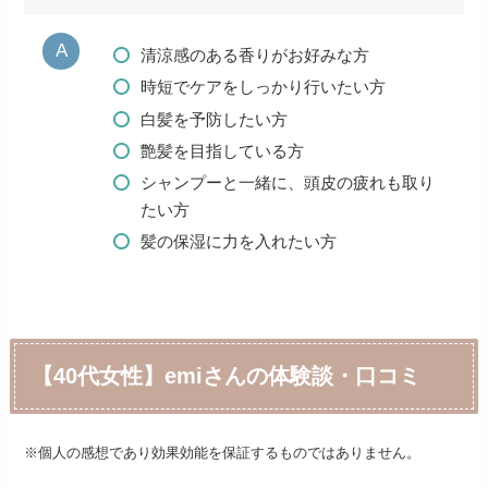
清涼感のある香りがお好みな方
時短でケアをしっかり行いたい方
白髪を予防したい方
艶髪を目指している方
シャンプーと一緒に、頭皮の疲れも取り
たい方
髪の保湿に力を入れたい方
【40代女性】emiさんの体験談・口コミ
※個人の感想であり効果効能を保証するものではありません。