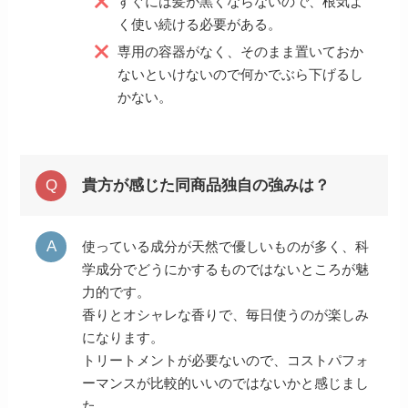
すぐには髪が黒くならないので、根気よ
く使い続ける必要がある。
専用の容器がなく、そのまま置いておか
ないといけないので何かでぶら下げるし
かない。
貴方が感じた同商品独自の強みは？
使っている成分が天然で優しいものが多く、科
学成分でどうにかするものではないところが魅
力的です。
香りとオシャレな香りで、毎日使うのが楽しみ
になります。
トリートメントが必要ないので、コストパフォ
ーマンスが比較的いいのではないかと感じまし
た。