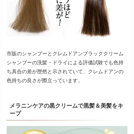
市販のシャンプーとクレムドアンブラッククリーム
シャンプーの洗髪・ドライによる評価試験でも色持
ち具合の差が歴然と示されていて、クレムドアンの
色持ちの良さが際立っています。
メラニンケアの黒クリームで黒髪＆美髪をキ
ープ