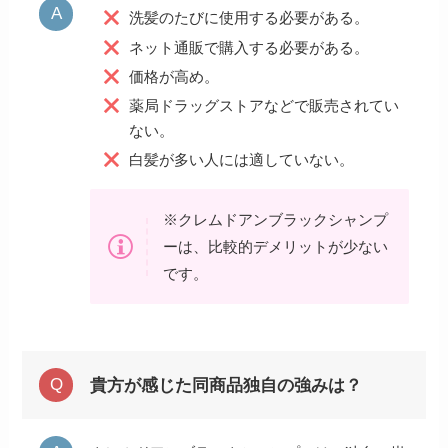
洗髪のたびに使用する必要がある。
ネット通販で購入する必要がある。
価格が高め。
薬局ドラッグストアなどで販売されてい
ない。
白髪が多い人には適していない。
※クレムドアンブラックシャンプ
ーは、比較的デメリットが少ない
です。
貴方が感じた同商品独自の強みは？