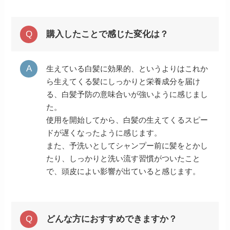
購入したことで感じた変化は？
生えている白髪に効果的、というよりはこれか
ら生えてくる髪にしっかりと栄養成分を届け
る、白髪予防の意味合いが強いように感じまし
た。
使用を開始してから、白髪の生えてくるスピー
ドが遅くなったように感じます。
また、予洗いとしてシャンプー前に髪をとかし
たり、しっかりと洗い流す習慣がついたこと
で、頭皮によい影響が出ていると感じます。
どんな方におすすめできますか？