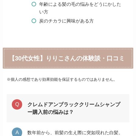
年齢による髪の毛の悩みをどうにかした
い方
炭のチカラに興味がある方
【30代女性】りりこさんの体験談・口コミ
※個人の感想であり効果効能を保証するものではありません。
クレムドアンブラッククリームシャンプ
ー購入前の悩みは？
数年前から、前髪の生え際に突如現れた白髪。