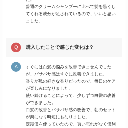
普通のクリームシャンプーに比べて髪を黒くし
てくれる成分が足されているので、いいと思い
ました。
購入したことで感じた変化は？
すぐには白髪の悩みを改善できませんでした
が、パサパサ感はすぐに改善できました。
香りが私の好きな香りだったので、毎日のケア
が楽しみになりました。
使い続けることによって、少しずつ白髪の改善
ができました。
白髪の改善とパサパサ感の改善で、朝のセット
が楽になり時短にもなりました。
定期便を使っていたので、買い忘れがなく便利