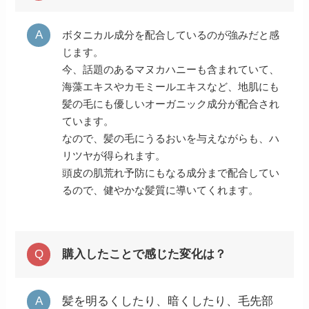
ボタニカル成分を配合しているのが強みだと感
じます。
今、話題のあるマヌカハニーも含まれていて、
海藻エキスやカモミールエキスなど、地肌にも
髪の毛にも優しいオーガニック成分が配合され
ています。
なので、髪の毛にうるおいを与えながらも、ハ
リツヤが得られます。
頭皮の肌荒れ予防にもなる成分まで配合してい
るので、健やかな髪質に導いてくれます。
購入したことで感じた変化は？
髪を明るくしたり、暗くしたり、毛先部