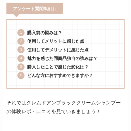
アンケート質問6項目↓
購入前の悩みは？
使用してメリットに感じた点
使用してデメリットに感じた点
魅力を感じた同商品独自の強みは？
購入したことで感じた変化は？
どんな方におすすめできますか？
それではクレムドアンブラッククリームシャンプー
の体験レポ・口コミを見ていきましょう！