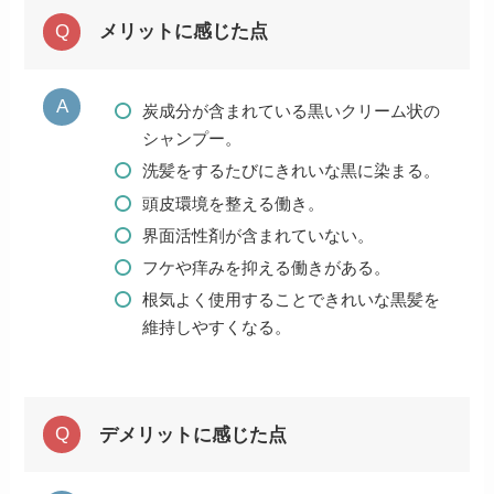
メリットに感じた点
炭成分が含まれている黒いクリーム状の
シャンプー。
洗髪をするたびにきれいな黒に染まる。
頭皮環境を整える働き。
界面活性剤が含まれていない。
フケや痒みを抑える働きがある。
根気よく使用することできれいな黒髪を
維持しやすくなる。
デメリットに感じた点