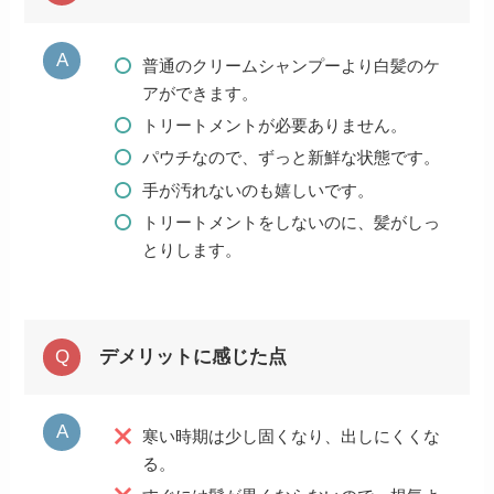
普通のクリームシャンプーより白髪のケ
アができます。
トリートメントが必要ありません。
パウチなので、ずっと新鮮な状態です。
手が汚れないのも嬉しいです。
トリートメントをしないのに、髪がしっ
とりします。
デメリットに感じた点
寒い時期は少し固くなり、出しにくくな
る。