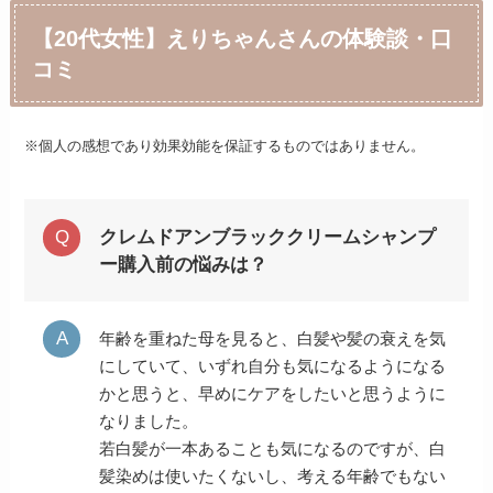
【20代女性】えりちゃんさんの体験談・口
コミ
※個人の感想であり効果効能を保証するものではありません。
クレムドアンブラッククリームシャンプ
ー購入前の悩みは？
年齢を重ねた母を見ると、白髪や髪の衰えを気
にしていて、いずれ自分も気になるようになる
かと思うと、早めにケアをしたいと思うように
なりました。
若白髪が一本あることも気になるのですが、白
髪染めは使いたくないし、考える年齢でもない