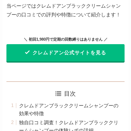
当ページではクレムドアンブラッククリームシャン
プーの口コミでの評判や特徴について紹介します！
＼ 初回1,980円で定期の回数縛りはありません ／
クレムドアン公式サイトを見る
目次
クレムドアンブラッククリームシャンプーの
効果や特徴
独自口コミ調査！クレムドアンブラッククリ
ームシャンプーの体験レポの詳細