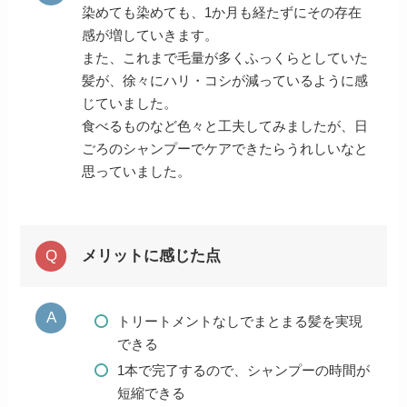
染めても染めても、1か月も経たずにその存在
感が増していきます。
また、これまで毛量が多くふっくらとしていた
髪が、徐々にハリ・コシが減っているように感
じていました。
食べるものなど色々と工夫してみましたが、日
ごろのシャンプーでケアできたらうれしいなと
思っていました。
メリットに感じた点
トリートメントなしでまとまる髪を実現
できる
1本で完了するので、シャンプーの時間が
短縮できる