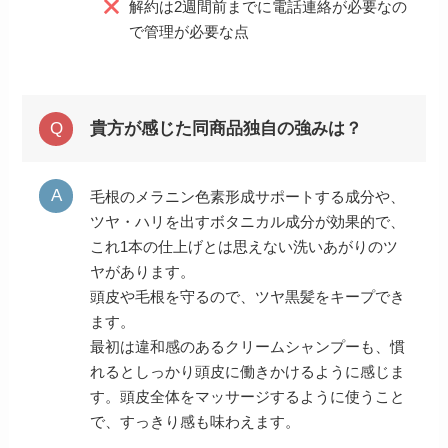
解約は2週間前までに電話連絡が必要なの
で管理が必要な点
貴方が感じた同商品独自の強みは？
毛根のメラニン色素形成サポートする成分や、
ツヤ・ハリを出すボタニカル成分が効果的で、
これ1本の仕上げとは思えない洗いあがりのツ
ヤがあります。
頭皮や毛根を守るので、ツヤ黒髪をキープでき
ます。
最初は違和感のあるクリームシャンプーも、慣
れるとしっかり頭皮に働きかけるように感じま
す。頭皮全体をマッサージするように使うこと
で、すっきり感も味わえます。