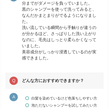
分までがダメージを負っていました。
黒のシャンプーを使って洗ってみると、
なんだかまとまりがでるようになりまし
た。
洗い流している瞬間から手触りが違うの
が分かるほど、さっぱりした洗い上がり
なのに、毛先はしっとり柔らかくなって
いました。
美容成分がしっかり浸透しているのが実
感できました。
どんな方におすすめできますか？
白髪を染めているけど色落ちしやすい方
泡ただないシャンプーを試してみたい方