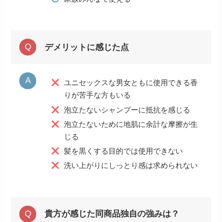
デメリットに感じた点
ユニセックスな男女ともに使用できる香
りが苦手な方もいる
泡立たないシャンプーに抵抗を感じる
泡立たないために地肌に余計な摩擦が生
じる
髪を黒くする目的では使用できない
洗い上がりにしっとり感は求められない
貴方が感じた同商品独自の強みは？