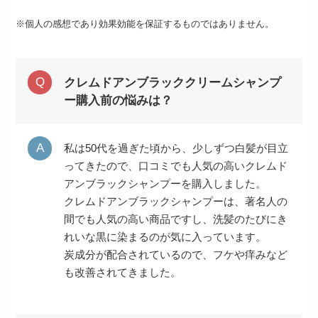
※個人の感想であり効果効能を保証するものではありません。
クレムドアンブラッククリームシャンプ
ー購入前の悩みは？
私は50代を過ぎた頃から、少しずつ白髪が目立
ってきたので、口コミでも人気の高いクレムド
アンブラックシャンプーを購入しました。
クレムドアンブラックシャンプーは、著名人の
間でも人気の高い商品ですし、洗髪のたびにき
れいな黒に染まるのが気に入っています。
炭成分が配合されているので、フケや痒みなど
も改善されてきました。