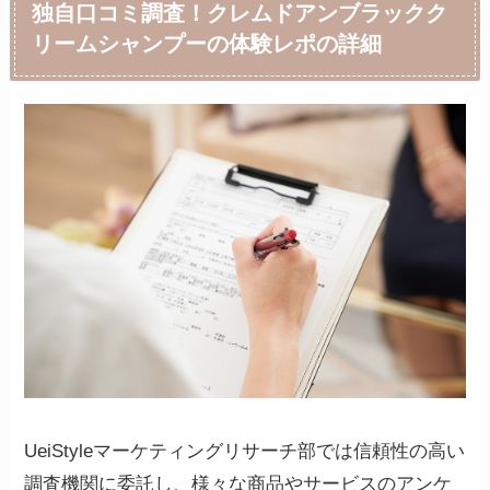
独自口コミ調査！クレムドアンブラックク
リームシャンプーの体験レポの詳細
UeiStyleマーケティングリサーチ部では信頼性の高い
調査機関に委託し、様々な商品やサービスのアンケ