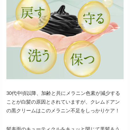
30代中頃以降、加齢と共にメラニン色素が減少する
ことが白髪の原因とされていますが、クレムドアン
の黒クリームはこのメラニン不足をしっかりケア！
髪表面のキューティクルをキュッと閉じて黒髪＆う