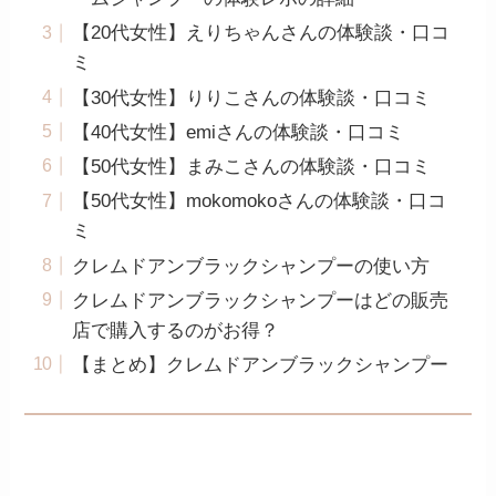
【20代女性】えりちゃんさんの体験談・口コ
ミ
【30代女性】りりこさんの体験談・口コミ
【40代女性】emiさんの体験談・口コミ
【50代女性】まみこさんの体験談・口コミ
【50代女性】mokomokoさんの体験談・口コ
ミ
クレムドアンブラックシャンプーの使い方
クレムドアンブラックシャンプーはどの販売
店で購入するのがお得？
【まとめ】クレムドアンブラックシャンプー