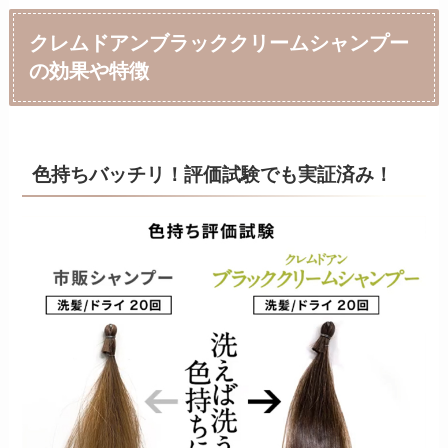
クレムドアンブラッククリームシャンプー
の効果や特徴
色持ちバッチリ！評価試験でも実証済み！