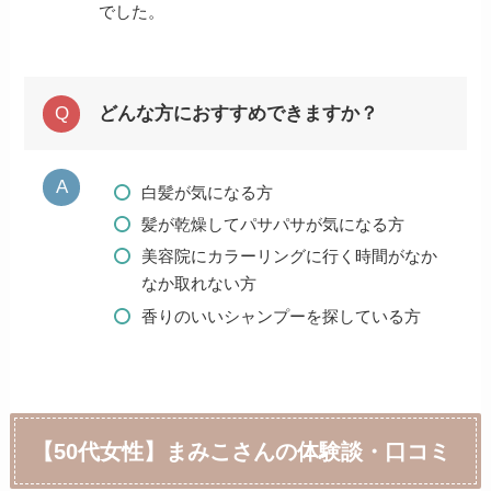
でした。
どんな方におすすめできますか？
白髪が気になる方
髪が乾燥してパサパサが気になる方
美容院にカラーリングに行く時間がなか
なか取れない方
香りのいいシャンプーを探している方
【50代女性】まみこさんの体験談・口コミ