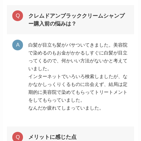
クレムドアンブラッククリームシャンプ
ー購入前の悩みは？
白髪が目立ち髪がパサついてきました。美容院
で染めるのもお金がかかるしすぐに白髪が目立
ってくるので、何かいい方法がないかと考えて
いました。
インターネットでいろいろ検索しましたが、な
かなかしっくりくるものに出会えず、結局は定
期的に美容院で染めてもらってトリートメント
をしてもらっていました。
なんだか疲れてしまっていました。
メリットに感じた点