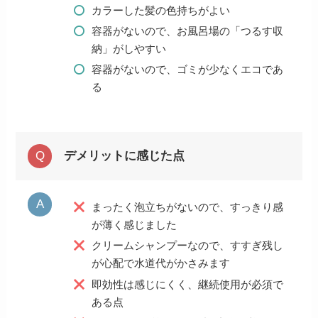
カラーした髪の色持ちがよい
容器がないので、お風呂場の「つるす収
納」がしやすい
容器がないので、ゴミが少なくエコであ
る
デメリットに感じた点
まったく泡立ちがないので、すっきり感
が薄く感じました
クリームシャンプーなので、すすぎ残し
が心配で水道代がかさみます
即効性は感じにくく、継続使用が必須で
ある点