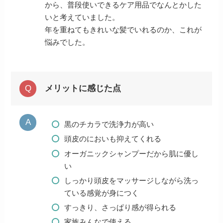
から、普段使いできるケア用品でなんとかした
いと考えていました。
年を重ねてもきれいな髪でいれるのか、これが
悩みでした。
メリットに感じた点
黒のチカラで洗浄力が高い
頭皮のにおいも抑えてくれる
オーガニックシャンプーだから肌に優し
い
しっかり頭皮をマッサージしながら洗っ
ている感覚が身につく
すっきり、さっぱり感が得られる
家族みんなで使える