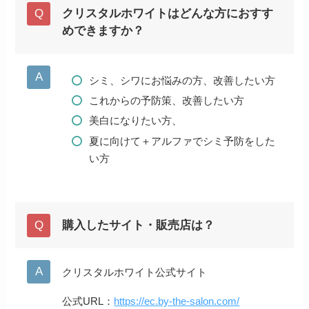
クリスタルホワイトはどんな方におすす
めできますか？
シミ、シワにお悩みの方、改善したい方
これからの予防策、改善したい方
美白になりたい方、
夏に向けて＋アルファでシミ予防をした
い方
購入したサイト・販売店は？
クリスタルホワイト公式サイト
公式URL：
https://ec.by-the-salon.com/