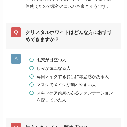
体使えたので意外とコスパも良さそうです。
クリスタルホワイトはどんな方におすす
めできますか？
毛穴が目立つ人
しみが気になる人
毎日メイクするお肌に罪悪感がある人
マスクでメイクが崩れやすい人
スキンケア効果のあるファンデーション
を探していた人