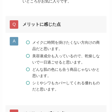
いところがお気に入りです。
メリットに感じた点
メイクに時間を掛けたくない方向けの商
品だと思います。
美容液成分も入っているので、乾燥しな
いで一日過ごせると思います。
どんな肌の色にも合う商品じゃないかと
思います。
シミやシワもカバーしてくれる優れもの
だと思います。