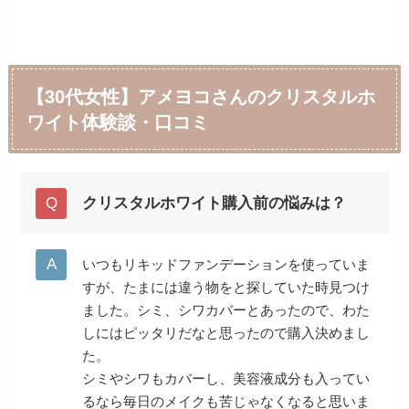
【30代女性】アメヨコさんのクリスタルホ
ワイト体験談・口コミ
クリスタルホワイト購入前の悩みは？
いつもリキッドファンデーションを使っていま
すが、たまには違う物をと探していた時見つけ
ました。シミ、シワカバーとあったので、わた
しにはピッタリだなと思ったので購入決めまし
た。
シミやシワもカバーし、美容液成分も入ってい
るなら毎日のメイクも苦じゃなくなると思いま