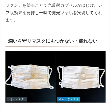
ファンデを塗ることで光反射カプセルがはじけ、レ
フ版効果を発揮し一瞬で発光ツヤ肌を実現してくれ
ます。
潤いを守りマスクにもつかない・崩れない