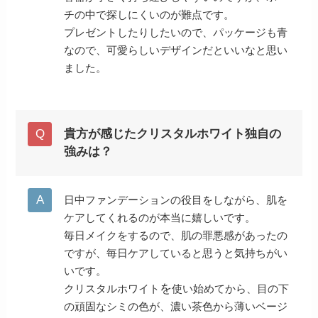
チの中で探しにくいのが難点です。
プレゼントしたりしたいので、パッケージも青
なので、可愛らしいデザインだといいなと思い
ました。
貴方が感じたクリスタルホワイト独自の
強みは？
日中ファンデーションの役目をしながら、肌を
ケアしてくれるのが本当に嬉しいです。
毎日メイクをするので、肌の罪悪感があったの
ですが、毎日ケアしていると思うと気持ちがい
いです。
を
クリスタルホワイト
使い始めてから、目の下
の頑固なシミの色が、濃い茶色から薄いベージ