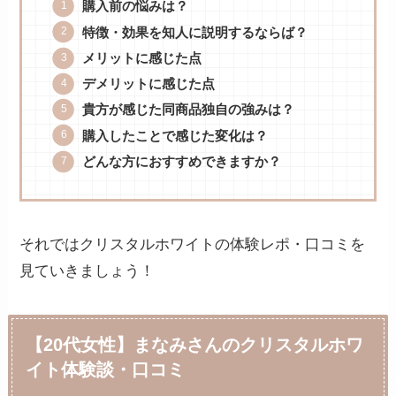
購入前の悩みは？
特徴・効果を知人に説明するならば？
メリットに感じた点
デメリットに感じた点
貴方が感じた同商品独自の強みは？
購入したことで感じた変化は？
どんな方におすすめできますか？
それではクリスタルホワイトの体験レポ・口コミを
見ていきましょう！
【20代女性】まなみさんのクリスタルホワ
イト体験談・口コミ