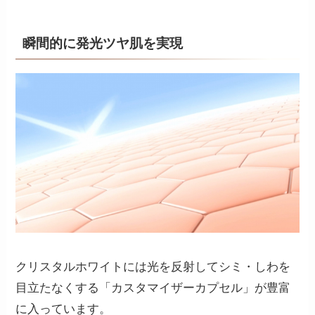
瞬間的に発光ツヤ肌を実現
クリスタルホワイトには光を反射してシミ・しわを
目立たなくする「カスタマイザーカプセル」が豊富
に入っています。