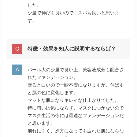
した。
少量で伸びも良いのでコスパも良いと思いま
す。
特徴・効果を知人に説明するならば？
パール大の少量で良い上、美容液成分も配合さ
れたファンデーション。
塗ると白いので一瞬不安になりますが、伸ばす
と肌の色に変化します。
マットな肌になりキレイな仕上がりでした。
特に匂いは気にならず、マスクにつかないので
マスク生活の今には最適なファンデーションだ
と思います。
崩れにくく、夕方になっても疲れた肌にならな