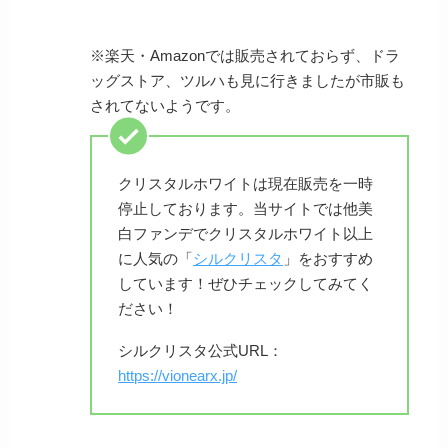
※楽天・Amazonでは販売されておらず、ドラ
ッグストア、ツルハも見に行きましたが市販も
されてないようです。
クリスタルホワイトは現在販売を一時
停止しております。当サイトでは他美
白ファンデでクリスタルホワイト以上
に人気の「
シルクリスタ
」をおすすめ
しています！ぜひチェックしてみてく
ださい！
シルクリスタ公式URL：
https://vionearx.jp/