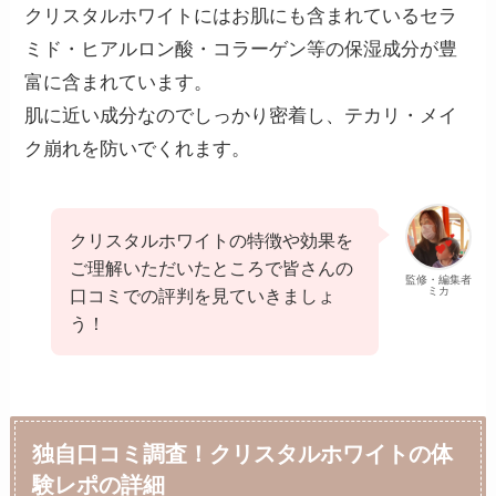
クリスタルホワイトにはお肌にも含まれているセラ
ミド・ヒアルロン酸・コラーゲン等の保湿成分が豊
富に含まれています。
肌に近い成分なのでしっかり密着し、テカリ・メイ
ク崩れを防いでくれます。
クリスタルホワイトの特徴や効果を
ご理解いただいたところで皆さんの
監修・編集者
ミカ
口コミでの評判を見ていきましょ
う！
独自口コミ調査！クリスタルホワイトの体
験レポの詳細