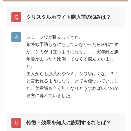
クリスタルホワイト購入前の悩みは？
シミ、シワが目立ってきた。
紫外線予防もなにもしていなかったら20代です
が、シミが目立つようになり、、、実年齢と肌
年齢がまったく比例してなくて悩んでいまし
た。
主人からも肌荒れやシミ、シワやばくない？！
と言われるようになり、とても傷ついていまし
た。美意識も全く無くなりどうすればいいのか
途方に暮れていました。
特徴・効果を知人に説明するならば？