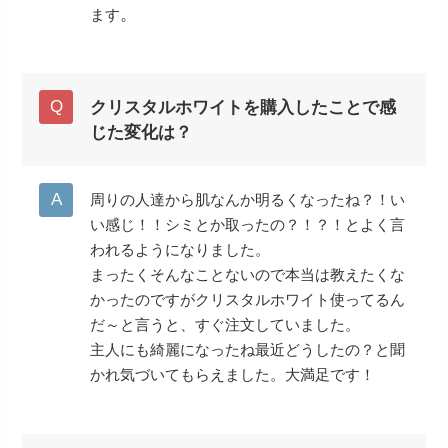
。
ます
クリスタルホワイトを購入したことで感
じた変化は？
周りの人達から肌なんか明るくなったね？！い
い感じ！！シミとか取ったの？！？！とよく言
われるようになりました。
まったくそんなことないので本当は教えたくな
かったのですがクリスタルホワイト使ってるん
だ～と言うと、すぐ注文していました。
主人にも綺麗になったね最近どうしたの？と聞
かれ気づいてもらえました。大満足です！