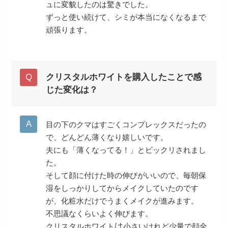
ュに変貌したのは驚きでした。
ずっと使い続けて、シミが本当になくなるまで
頑張ります。
クリスタルホワイトを購入したことで感
じた変化は？
目の下のクマはすごくコンプレックスだったの
で、どんどん薄くなり嬉しいです。
夫にも「薄くなってる！」とビックリされまし
た。
そして顔に付けた時の伸びがいいので、毎朝保
湿をしっかりしてからメイクしていたのです
が、化粧水だけでうまくメイクが進みます。
不思議なくらいよく伸びます。
は
クリスタルホワイト
小さいけれど少量で顔全