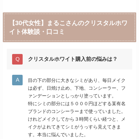
【30代女性】まるこさんのクリスタルホワ
イト体験談・口コミ
クリスタルホワイト購入前の悩みは？
目の下の部分に大きなシミがあり、毎日メイク
は必ず、日焼け止め、下地、コンシーラー、フ
ァンデーションとしっかり塗っています。
特にシミの部分には５０００円ほどする某有名
ブランドのコンシーラーまで使っていました。
けれどメイクしてから３時間くらい経つと、メ
イクがよれてきてシミがうっすら見えてきま
す。本当に悩んでいました。