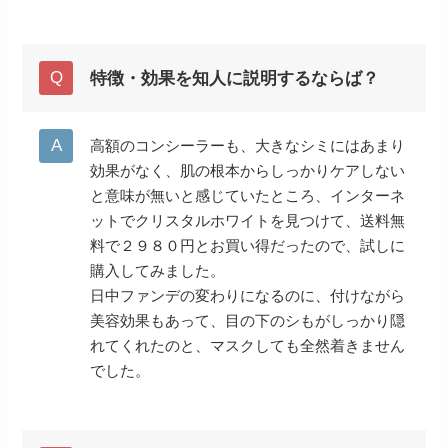
特徴・効果を知人に説明するならば？
高額のコンシーラーも、大きなシミにはあまり
効果がなく、肌の根本からしっかりケアしない
と意味が無いと感じていたところ、インターネ
ットでクリスタルホワイトを見つけて、送料無
料で２９８０円とお買い得だったので、試しに
購入してみました。
日中ファンデの変わりになるのに、付けながら
美容効果もあって、目の下のシもがしっかり隠
れてくれたのと、マスクしても全然着きません
でした。