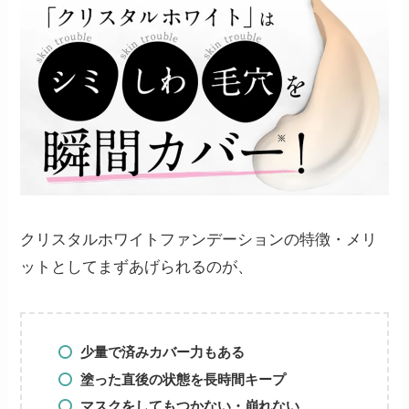
クリスタルホワイトファンデーションの特徴・メリ
ットとしてまずあげられるのが、
少量で済みカバー力もある
塗った直後の状態を長時間キープ
マスクをしてもつかない・崩れない