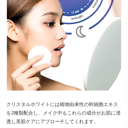
クリスタルホワイトには植物由来性の幹細胞エキス
を2種類配合し、メイク中もこれらの成分がお肌に浸
透し美肌ケアにアプローチしてくれます。