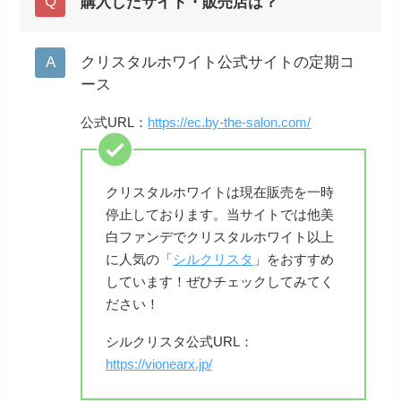
購入したサイト・販売店は？
クリスタルホワイト公式サイトの定期コ
ース
公式URL：
https://ec.by-the-salon.com/
クリスタルホワイトは現在販売を一時
停止しております。当サイトでは他美
白ファンデでクリスタルホワイト以上
に人気の「
シルクリスタ
」をおすすめ
しています！ぜひチェックしてみてく
ださい！
シルクリスタ公式URL：
https://vionearx.jp/