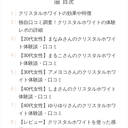
目次
クリスタルホワイトの効果や特徴
独自口コミ調査！クリスタルホワイトの体験
レポの詳細
【20代女性】まなみさんのクリスタルホワイ
ト体験談・口コミ
【30代女性】まるこさんのクリスタルホワイ
ト体験談・口コミ
【30代女性】アメヨコさんのクリスタルホワ
イト体験談・口コミ
【40代女性】しまさんのクリスタルホワイト
体験談・口コミ
【40代女性】ゆりゆりさんのクリスタルホワ
イト体験談・口コミ
【レビュー】クリスタルホワイトを使った感