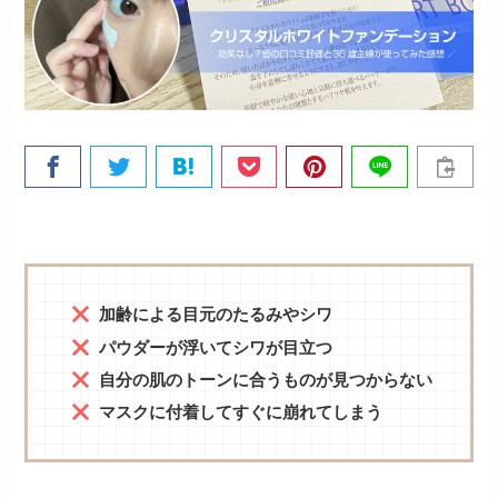
加齢による目元のたるみやシワ
パウダーが浮いてシワが目立つ
自分の肌のトーンに合うものが見つからない
マスクに付着してすぐに崩れてしまう