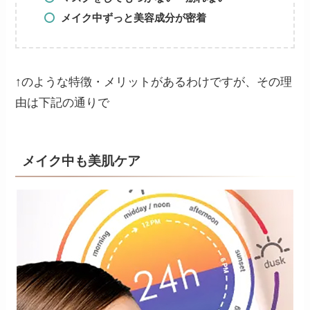
メイク中ずっと美容成分が密着
↑のような特徴・メリットがあるわけですが、その理
由は下記の通りで
メイク中も美肌ケア