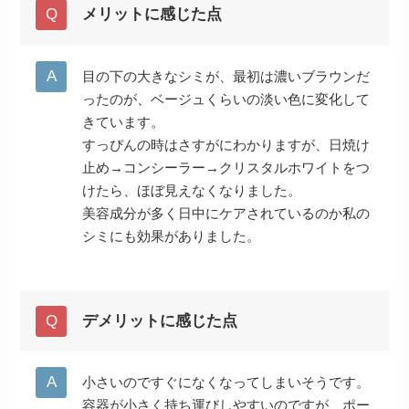
メリットに感じた点
目の下の大きなシミが、最初は濃いブラウンだ
ったのが、ベージュくらいの淡い色に変化して
きています。
すっぴんの時はさすがにわかりますが、日焼け
止め→コンシーラー→クリスタルホワイトをつ
けたら、ほぼ見えなくなりました。
美容成分が多く日中にケアされているのか私の
シミにも効果がありました。
デメリットに感じた点
小さいのですぐになくなってしまいそうです。
容器が小さく持ち運びしやすいのですが、ポー