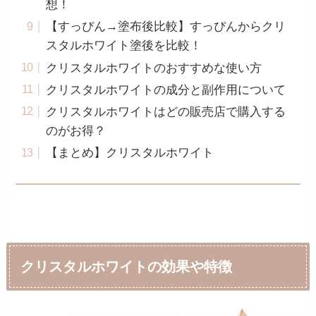
想！
【すっぴん→塗布後比較】すっぴんからクリ
スタルホワイト塗後を比較！
クリスタルホワイトのおすすめな使い方
クリスタルホワイトの成分と副作用について
クリスタルホワイトはどの販売店で購入する
のがお得？
【まとめ】クリスタルホワイト
クリスタルホワイトの効果や特徴