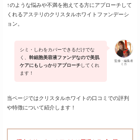
↑のような悩みや不満を抱えてる方にアプローチして
くれるアステリのクリスタルホワイトファンデーシ
ョン。
シミ・しわをカバーできるだけでな
く、
幹細胞美容液ファンデなので美肌
監修・編集者
ミカ
ケアにもしっかりアプローチ
してくれ
ます！
当ページではクリスタルホワイトの口コミでの評判
や特徴について紹介します！