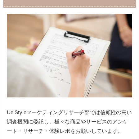
UeiStyleマーケティングリサーチ部では信頼性の高い
調査機関に委託し、様々な商品やサービスのアンケ
ート・リサーチ・体験レポをお願いしています。