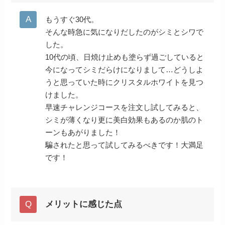
もうすぐ30代。
そんな時急に気になりだしたのがシミとシワで
した。
10代の頃、日焼け止めも塗らず過ごしていると
今になってシミだらけになりまして…どうしよ
うと思っていた時にクリスタルホワイトを見つ
けました。
早速チャレンジコースを注文し試してみると、
シミが薄くなり更に美白効果もあるのか肌のト
ーンもあがりました！
騙されたと思って試してみるべきです！大満足
です！
メリットに感じた点