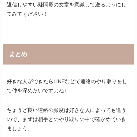
返信しやすい疑問形の文章を意識して送るようにし
てみてください！
まとめ
好きな人ができたらLINEなどで連絡のやり取りをし
て仲を深めたいですよね♪
ちょうど良い連絡の頻度は好きな人によっても違う
ので、まずは相手とのやり取りの中で確かめていき
ましょう。