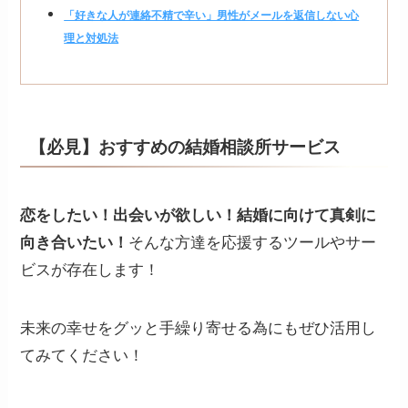
「好きな人が連絡不精で辛い」男性がメールを返信しない心
理と対処法
【必見】おすすめの結婚相談所サービス
恋をしたい！出会いが欲しい！結婚に向けて真剣に
向き合いたい！
そんな方達を応援するツールやサー
ビスが存在します！
未来の幸せをグッと手繰り寄せる為にもぜひ活用し
てみてください！