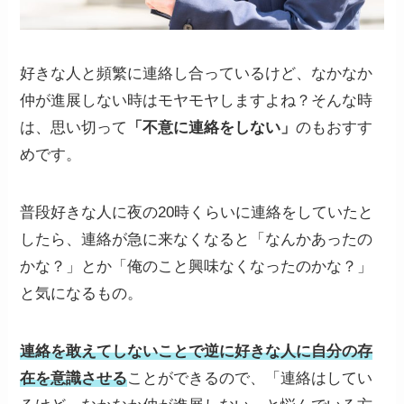
好きな人と頻繁に連絡し合っているけど、なかなか
仲が進展しない時はモヤモヤしますよね？そんな時
は、思い切って
「不意に連絡をしない」
のもおすす
めです。
普段好きな人に夜の20時くらいに連絡をしていたと
したら、連絡が急に来なくなると「なんかあったの
かな？」とか「俺のこと興味なくなったのかな？」
と気になるもの。
連絡を敢えてしないことで逆に好きな人に自分の存
在を意識させる
ことができるので、「連絡はしてい