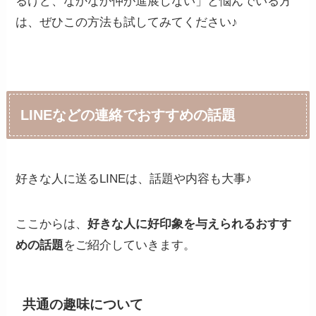
るけど、なかなか仲が進展しない」と悩んでいる方
は、ぜひこの方法も試してみてください♪
LINEなどの連絡でおすすめの話題
好きな人に送るLINEは、話題や内容も大事♪
ここからは、
好きな人に好印象を与えられるおすす
めの話題
をご紹介していきます。
共通の趣味について