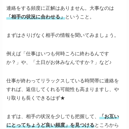
連絡をする頻度に正解はありません。大事なのは
「相手の状況に合わせる」
ということ。
まずはさりげなく相手の情報を聞いてみましょう。
例えば「仕事はいつも何時ころに終わるんです
か？」や、「土日がお休みなんですか？」など♪
仕事が終わってリラックスしている時間帯に連絡を
すれば、返信してくれる可能性も高まりますし、や
り取りも長くできるはず★
まずは、相手の状況を少しでも把握して、
「お互い
にとってちょうど良い頻度」を見つける
ところから