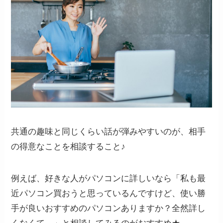
共通の趣味と同じくらい話が弾みやすいのが、相手
の得意なことを相談すること♪
例えば、好きな人がパソコンに詳しいなら「私も最
近パソコン買おうと思っているんですけど、使い勝
手が良いおすすめのパソコンありますか？全然詳し