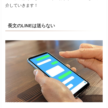
介していきます！
長文のLINEは送らない