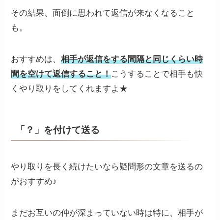
その結果、面倒に思われて返信が来なくなること
も。
おすすめは、
相手が返信をする間隔と同じくらい時
間を空けて返信すること！
こうすることで相手も快
くやり取りをしてくれますよ★
「？」を付けて送る
やり取りを長く続けたいなら疑問形の文章を送るの
がおすすめ♪
まだお互いの仲が深まっていない時は特に、相手が