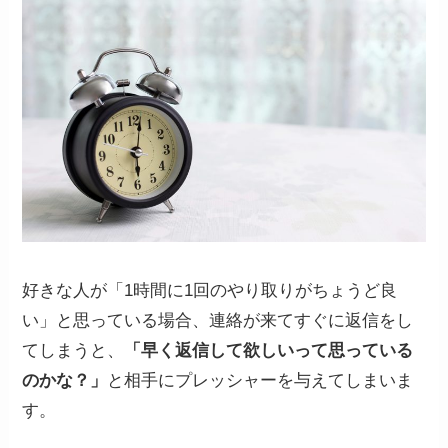
好きな人が「1時間に1回のやり取りがちょうど良
い」と思っている場合、連絡が来てすぐに返信をし
てしまうと、
「早く返信して欲しいって思っている
のかな？」
と相手にプレッシャーを与えてしまいま
す。