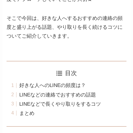
そこで今回は、好きな人へするおすすめの連絡の頻
度と盛り上がる話題、やり取りを長く続けるコツに
ついてご紹介していきます。
目次
好きな人へのLINEの頻度は？
LINEなどの連絡でおすすめの話題
LINEなどで長くやり取りをするコツ
まとめ