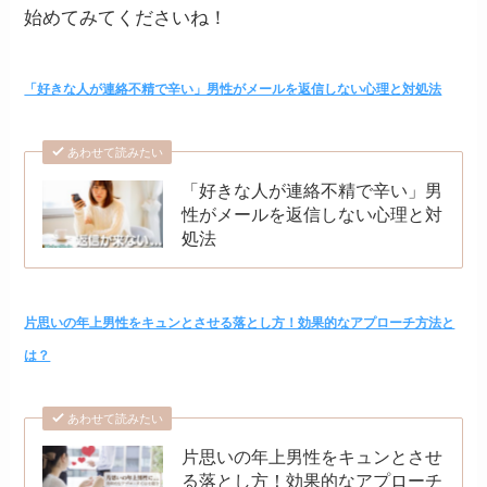
始めてみてくださいね！
「好きな人が連絡不精で辛い」男性がメールを返信しない心理と対処法
あわせて読みたい
「好きな人が連絡不精で辛い」男
性がメールを返信しない心理と対
処法
片思いの年上男性をキュンとさせる落とし方！効果的なアプローチ方法と
は？
あわせて読みたい
片思いの年上男性をキュンとさせ
る落とし方！効果的なアプローチ