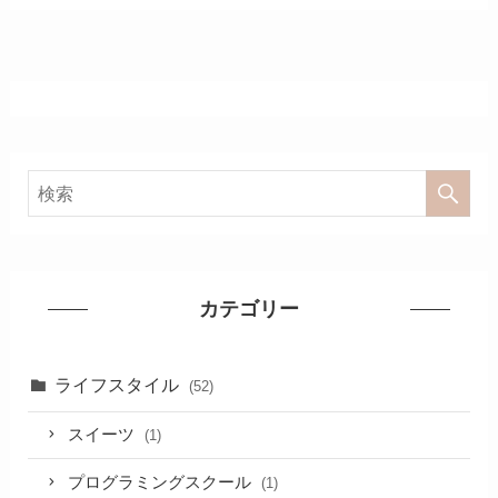
カテゴリー
ライフスタイル
(52)
スイーツ
(1)
プログラミングスクール
(1)