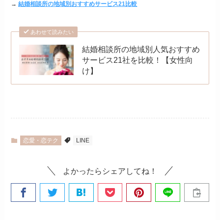
→
結婚相談所の地域別おすすめサービス21比較
あわせて読みたい
結婚相談所の地域別人気おすすめ
サービス21社を比較！【女性向
け】
恋愛・恋テク
LINE
よかったらシェアしてね！