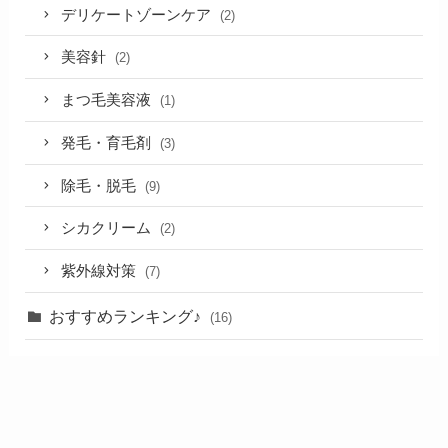
デリケートゾーンケア
(2)
美容針
(2)
まつ毛美容液
(1)
発毛・育毛剤
(3)
除毛・脱毛
(9)
シカクリーム
(2)
紫外線対策
(7)
おすすめランキング♪
(16)