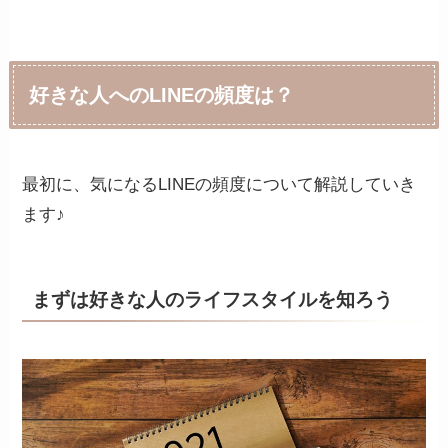
好きな人へのLINEの頻度は？
最初に、気になるLINEの頻度について解説していき
ます♪
まずは好きな人のライフスタイルを知ろう