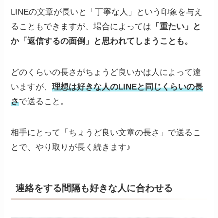
LINEの文章が長いと「丁寧な人」という印象を与え
ることもできますが、場合によっては
「重たい」と
か「返信するの面倒」と思われてしまうことも。
どのくらいの長さがちょうど良いかは人によって違
いますが、
理想は好きな人のLINEと同じくらいの長
さ
で送ること。
相手にとって「ちょうど良い文章の長さ」で送るこ
とで、やり取りが長く続きます♪
連絡をする間隔も好きな人に合わせる