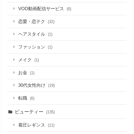
VOD動画配信サービス
(6)
恋愛・恋テク
(32)
ヘアスタイル
(1)
ファッション
(1)
メイク
(1)
お金
(1)
30代女性向け
(19)
転職
(6)
ビューティー
(135)
着圧レギンス
(11)