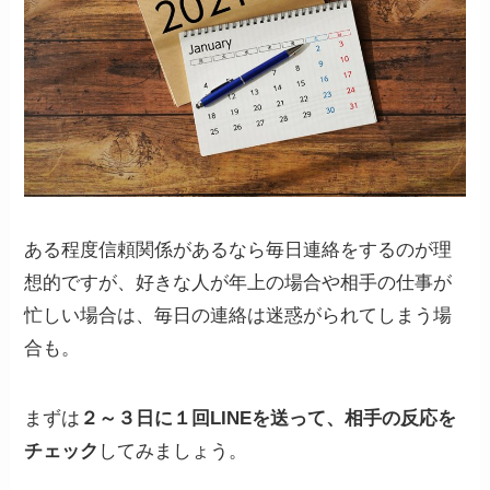
ある程度信頼関係があるなら毎日連絡をするのが理
想的ですが、好きな人が年上の場合や相手の仕事が
忙しい場合は、毎日の連絡は迷惑がられてしまう場
合も。
まずは
２～３日に１回LINEを送って、相手の反応を
チェック
してみましょう。