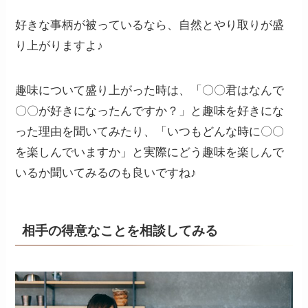
好きな事柄が被っているなら、自然とやり取りが盛
り上がりますよ♪
趣味について盛り上がった時は、「〇〇君はなんで
〇〇が好きになったんですか？」と趣味を好きにな
った理由を聞いてみたり、「いつもどんな時に〇〇
を楽しんでいますか」と実際にどう趣味を楽しんで
いるか聞いてみるのも良いですね♪
相手の得意なことを相談してみる