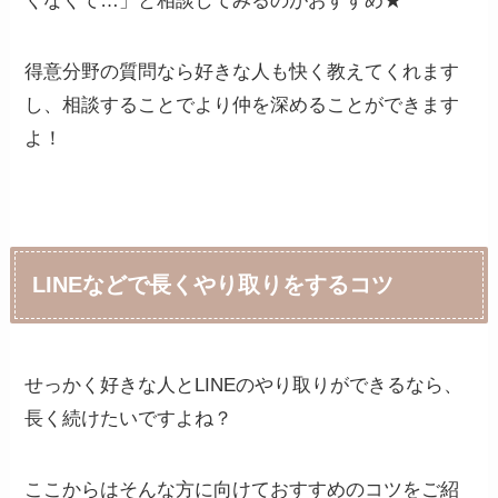
くなくて…」と相談してみるのがおすすめ★
得意分野の質問なら好きな人も快く教えてくれます
し、相談することでより仲を深めることができます
よ！
LINEなどで長くやり取りをするコツ
せっかく好きな人とLINEのやり取りができるなら、
長く続けたいですよね？
ここからはそんな方に向けておすすめのコツをご紹