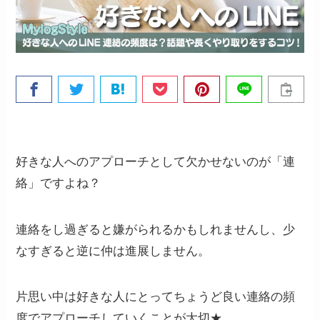
好きな人へのアプローチとして欠かせないのが「連
絡」ですよね？
連絡をし過ぎると嫌がられるかもしれませんし、少
なすぎると逆に仲は進展しません。
片思い中は好きな人にとってちょうど良い連絡の頻
度でアプローチしていくことが大切★