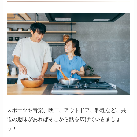
スポーツや音楽、映画、アウトドア、料理など、共
通の趣味があればそこから話を広げていきましょ
う！