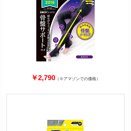
￥2,790
（※アマゾンでの価格）