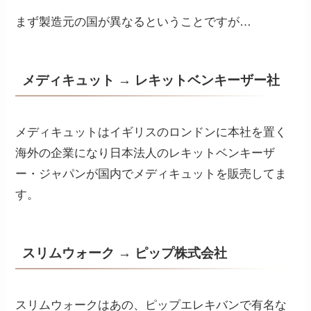
まず製造元の国が異なるということですが…
メディキュット → レキットベンキーザー社
メディキュットはイギリスのロンドンに本社を置く
海外の企業になり日本法人のレキットベンキーザ
ー・ジャパンが国内でメディキュットを販売してま
す。
スリムウォーク → ピップ株式会社
スリムウォークはあの、ピップエレキバンで有名な