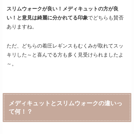
スリムウォークが良い！メディキュットの方が良
い！と意見は綺麗に分かれてる印象
でどちらも賛否
ありますね。
ただ、どちらの着圧レギンスもむくみが取れてスッ
キリした～と喜んでる方も多く見受けられましたよ
～。
メディキュットとスリムウォークの違いっ
て何！？