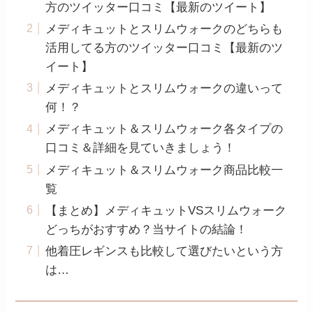
方のツイッター口コミ【最新のツイート】
メディキュットとスリムウォークのどちらも
活用してる方のツイッター口コミ【最新のツ
イート】
メディキュットとスリムウォークの違いって
何！？
メディキュット＆スリムウォーク各タイプの
口コミ＆詳細を見ていきましょう！
メディキュット＆スリムウォーク商品比較一
覧
【まとめ】メディキュットVSスリムウォーク
どっちがおすすめ？当サイトの結論！
他着圧レギンスも比較して選びたいという方
は…