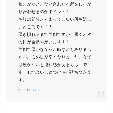
膝、かかと、など合わせる所をしっか
り合わせるのがポイント！！
お腹の部分が丸まってこない所も嬉し
いところです！！
履き慣れるまで面倒ですが、履くと次
の日が全然ちがいます！！
面倒で履かなかった時などもありまし
たが、次の日が辛くなりました。今で
は履かないと違和感があるぐらいで
す。心地よいしめつけ感が落ちつきま
す。
口コミ引用元：
アマゾン