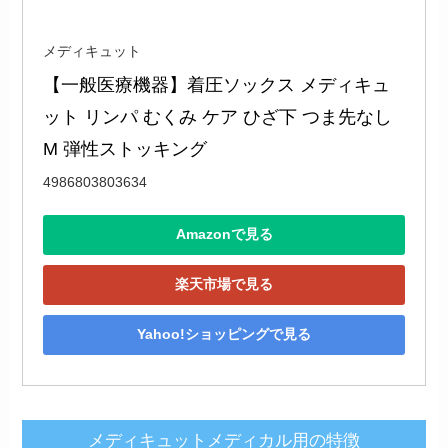
メディキュット
【一般医療機器】着圧ソックス メディキュ
ット リンパ むくみ ケア ひざ下 つま先なし 
M 弾性ストッキング
4986803803634
Amazonで見る
楽天市場で見る
Yahoo!ショッピングで見る
メディキュットメディカル用の特徴