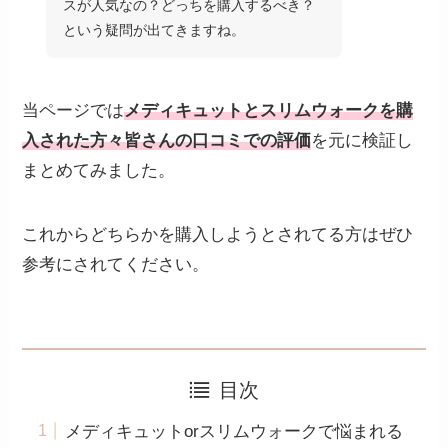
スが人気なの？どっちを購入するべき？
という疑問が出てきますね。
当ページでは
メディキュットとスリムウォークを購
入された方々皆さんの口コミでの評価
を元に検証し
まとめてみました。
これからどちらかを購入しようとされてる方はぜひ
参考にされてください。
目次
メディキュットorスリムウォークで悩まれる