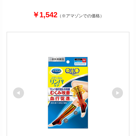
￥1,542
（※アマゾンでの価格）