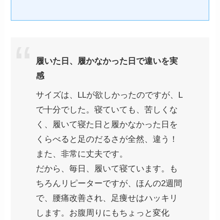
履いた日、履かなかった日で違いを実
感
サイズは、LLが欲しかったのですが、L
で十分でした。寝ていても、苦しくな
く、履いて寝た日と履かなかった日を
くらべると足のだるさが全然、違う！
また、非常に丈夫です。
だから、毎日、履いて寝ています。も
ちろんリピーターですが、ほんの2週間
で、腰痛改善され、足痩せはハッキリ
します。お腹周りにもちょっと変化