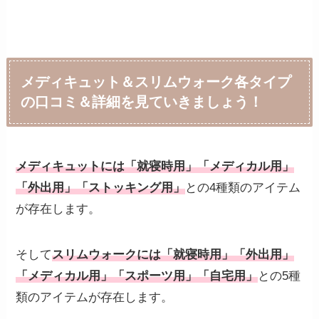
メディキュット＆スリムウォーク各タイプ
の口コミ＆詳細を見ていきましょう！
メディキュットには「就寝時用」「メディカル用」
「外出用」「ストッキング用」
との4種類のアイテム
が存在します。
そして
スリムウォークには「就寝時用」「外出用」
「メディカル用」「スポーツ用」「自宅用」
との5種
類のアイテムが存在します。