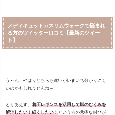
メディキュットorスリムウォークで悩まれ
る方のツイッター口コミ【最新のツイー
ト】
う～ん、やはりどちらも違いがいまいち分かりにく
いのかもしれませんね～。
とりあえず、
着圧レギンスを活用して脚のむくみを
解消したい！細くしたい！
という方の悲痛な叫びが