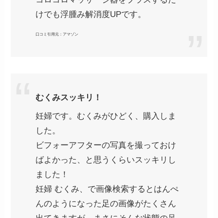
けでも浮腫み解消度UPです。
口コミ引用元：アマゾン
むくみスッキリ！
妊婦です。むくみがひどく、購入しま
した。
ビフォーアフターの写真を撮っておけ
ばよかった、と思うくらいスッキリし
ました！
妊婦 むくみ、で画像検索するとはんぺ
んのようになった足の画像がたくさん