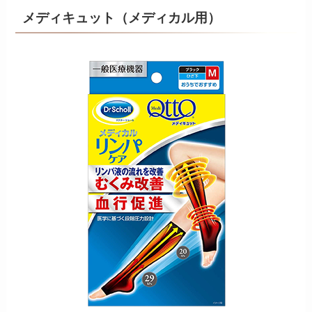
メディキュット（メディカル用）