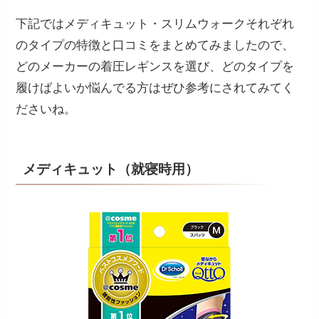
下記ではメディキュット・スリムウォークそれぞれ
のタイプの特徴と口コミをまとめてみましたので、
どのメーカーの着圧レギンスを選び、どのタイプを
履けばよいか悩んでる方はぜひ参考にされてみてく
ださいね。
メディキュット（就寝時用）