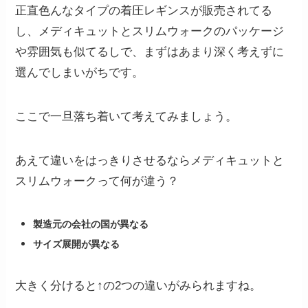
正直色んなタイプの着圧レギンスが販売されてる
し、メディキュットとスリムウォークのパッケージ
や雰囲気も似てるしで、まずはあまり深く考えずに
選んでしまいがちです。
ここで一旦落ち着いて考えてみましょう。
あえて違いをはっきりさせるならメディキュットと
スリムウォークって何が違う？
製造元の会社の国が異なる
サイズ展開が異なる
大きく分けると↑の2つの違いがみられますね。