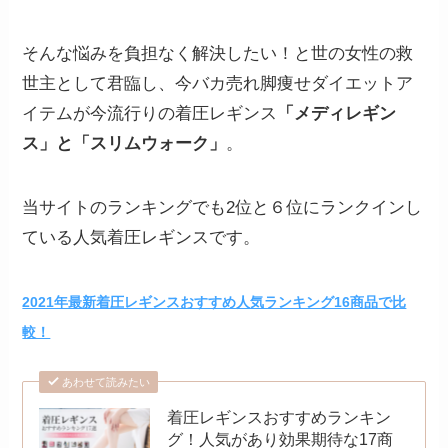
そんな悩みを負担なく解決したい！と世の女性の救
世主として君臨し、今バカ売れ脚痩せダイエットア
イテムが今流行りの着圧レギンス
「メディレギン
ス」と「スリムウォーク」
。
当サイトのランキングでも2位と６位にランクインし
ている人気着圧レギンスです。
2021年最新着圧レギンスおすすめ人気ランキング16商品で比
較！
あわせて読みたい
着圧レギンスおすすめランキン
グ！人気があり効果期待な17商