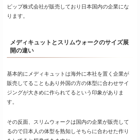
ピップ株式会社が販売しており日本国内の企業にな
ります。
メディキュットとスリムウォークのサイズ展
開の違い
基本的にメディキュットは海外に本社を置く企業が
販売してることもあり外国の方の体型に合わせサイ
ジングが大きめに作られてるという印象がありま
す。
その反面、スリムウォークは国内の企業が販売して
るので日本人の体型を熟知しそちらに合わせた作り