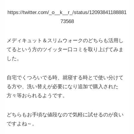
https://twitter.com/_o__k__r_/status/12093841188881
73568
メディキュット＆スリムウォークのどちらも活用し
てるという方のツイッター口コミを取り上げてみま
した。
自宅でくつろいでる時、就寝する時とで使い分けて
る方や、洗い替えが必要になり追加で購入された
方々等おられるようです。
どちらもお手頃な値段なので気軽に試せるのが良い
ですよね～。