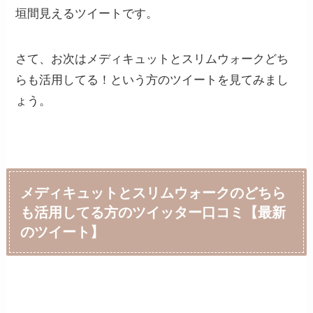
垣間見えるツイートです。
さて、お次はメディキュットとスリムウォークどち
らも活用してる！という方のツイートを見てみまし
ょう。
メディキュットとスリムウォークのどちら
も活用してる方のツイッター口コミ【最新
のツイート】