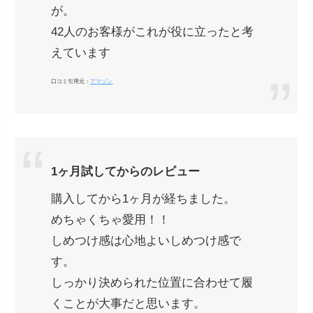
が。
42人のお客様がこれが役に立ったと考
えています
口コミ引用元：
アマゾン
1ヶ月試してからのレビュー
購入してから1ヶ月が経ちました。
めちゃくちゃ愛用！！
しめつけ感は心地よいしめつけ感で
す。
しっかり決められた位置に合わせて履
くことが大事だと思います。