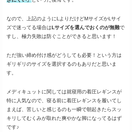
なので、上記のようにLよりだけどMサイズかLサイ
ズで迷ってる場合は
Lサイズを選んでおくのが無難
で
すし、極力失敗は防ぐことができると思います！
ただ強い締め付け感がどうしても必要！という方は
ギリギリのサイズを選択するのもありだと思いま
す。
メディキュットに関しては就寝用の着圧レギンスが
特に人気なので、寝る前に着圧レギンスを履いてし
まえば、苦しいと感じるのも一瞬で朝起きたらスッ
キリしてむくみが取れた爽やかな脚になってるはず
です♪