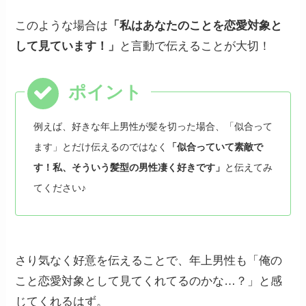
このような場合は
「私はあなたのことを恋愛対象と
して見ています！」
と言動で伝えることが大切！
例えば、好きな年上男性が髪を切った場合、「似合って
ます」とだけ伝えるのではなく
「似合っていて素敵で
す！私、そういう髪型の男性凄く好きです」
と伝えてみ
てください♪
さり気なく好意を伝えることで、年上男性も「俺の
こと恋愛対象として見てくれてるのかな…？」と感
じてくれるはず。