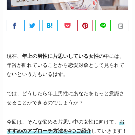
現在、
年上の男性に片思いしている女性
の中には、
年齢が離れていることから恋愛対象として見られて
ないという方もいるはず。
では、どうしたら年上男性にあなたをもっと意識さ
せることができるのでしょうか？
今回は、そんな悩める片思い中の女性に向けて、
お
すすめのアプローチ方法を4つご紹介
していきます！