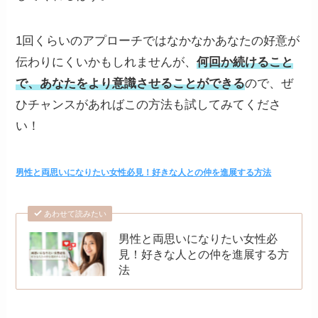
1回くらいのアプローチではなかなかあなたの好意が
伝わりにくいかもしれませんが、
何回か続けること
で、あなたをより意識させることができる
ので、ぜ
ひチャンスがあればこの方法も試してみてくださ
い！
男性と両思いになりたい女性必見！好きな人との仲を進展する方法
あわせて読みたい
男性と両思いになりたい女性必
見！好きな人との仲を進展する方
法