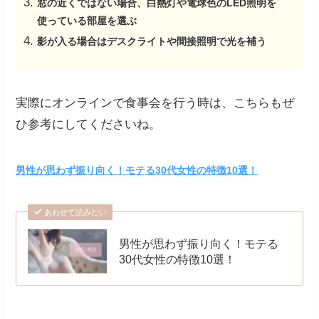
窓の近くではない場合、白熱灯や電球色のLED照明を
使っている部屋を選ぶ
影が入る場合はデスクライトや間接照明で光を補う
実際にオンラインで食事会を行う時は、こちらもぜ
ひ参考にしてくださいね。
男性が思わず振り向く！モテる30代女性の特徴10選！
あわせて読みたい
男性が思わず振り向く！モテる
30代女性の特徴10選！