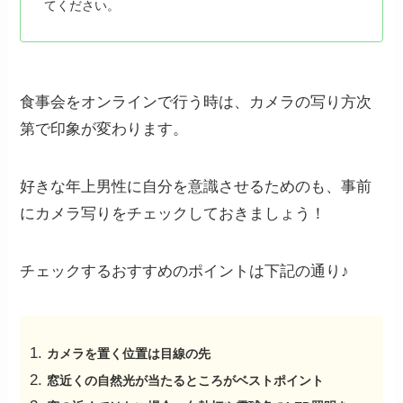
てください。
食事会をオンラインで行う時は、カメラの写り方次
第で印象が変わります。
好きな年上男性に自分を意識させるためのも、事前
にカメラ写りをチェックしておきましょう！
チェックするおすすめのポイントは下記の通り♪
カメラを置く位置は目線の先
窓近くの自然光が当たるところがベストポイント