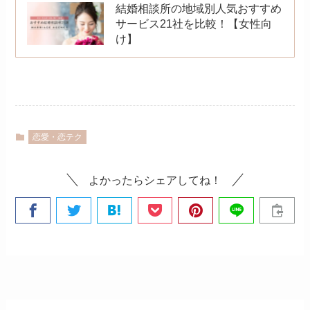
結婚相談所の地域別人気おすすめ
サービス21社を比較！【女性向
け】
恋愛・恋テク
よかったらシェアしてね！