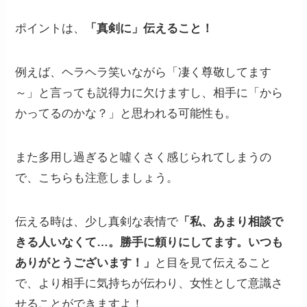
ポイントは、
「真剣に」伝えること！
例えば、ヘラヘラ笑いながら「凄く尊敬してます
～」と言っても説得力に欠けますし、相手に「から
かってるのかな？」と思われる可能性も。
また多用し過ぎると噓くさく感じられてしまうの
で、こちらも注意しましょう。
伝える時は、少し真剣な表情で
「私、あまり相談で
きる人いなくて…。勝手に頼りにしてます。いつも
ありがとうございます！」
と目を見て伝えること
で、より相手に気持ちが伝わり、女性として意識さ
せることができますよ！