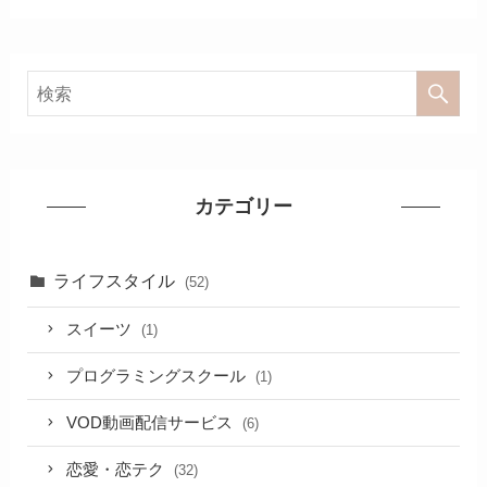
カテゴリー
ライフスタイル
(52)
スイーツ
(1)
プログラミングスクール
(1)
VOD動画配信サービス
(6)
恋愛・恋テク
(32)