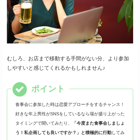
むしろ、お店まで移動する手間がない分、より参加
しやすいと感じてくれるかもしれません♪
食事会に参加した時は恋愛アプローチをするチャンス！
好きな年上男性がSNSをしているなら場が盛り上がった
タイミングで聞いてみたり、
「今度また食事会しましょ
う！私企画しても良いですか？」と積極的に行動
してみ