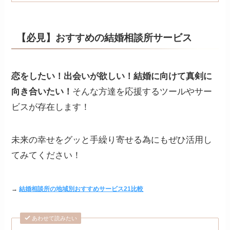
【必見】おすすめの結婚相談所サービス
恋をしたい！出会いが欲しい！結婚に向けて真剣に
向き合いたい！
そんな方達を応援するツールやサー
ビスが存在します！
未来の幸せをグッと手繰り寄せる為にもぜひ活用し
てみてください！
→
結婚相談所の地域別おすすめサービス21比較
あわせて読みたい