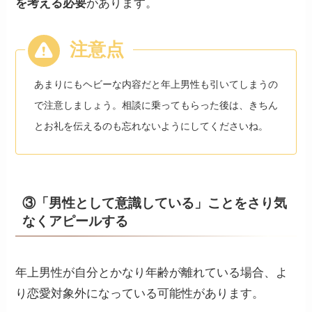
を考える必要
があります。
あまりにもヘビーな内容だと年上男性も引いてしまうの
で注意しましょう。相談に乗ってもらった後は、きちん
とお礼を伝えるのも忘れないようにしてくださいね。
③「男性として意識している」ことをさり気
なくアピールする
年上男性が自分とかなり年齢が離れている場合、よ
り恋愛対象外になっている可能性があります。