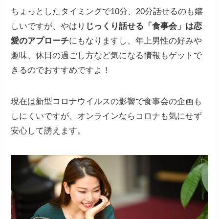
ちょっとしたタイミングで10分、20分話せるのも嬉
しいですが、やはり
じっくり話せる「食事会」は恋
愛のアプローチ
にもなりますし、年上男性の好みや
趣味、休日の過ごし方など気になる情報もゲットで
きるのでおすすめですよ！
現在は新型コロナウイルスの影響で食事会の企画も
しにくいですが、オンラインならコロナも気にせず
安心して誘えます。