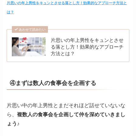
片思いの年上男性をキュンとさせる落とし方！効果的なアプローチ方法と
は？
あわせて読みたい
片思いの年上男性をキュンとさせ
る落とし方！効果的なアプローチ
方法とは？
④まずは数人の食事会を企画する
片思い中の年上男性とまだそれほど話せていないな
ら、
複数人の食事会を企画して仲を深めていきまし
ょう♪