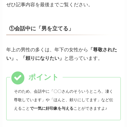
ぜひ記事内容を最後までご覧ください。
①会話中に「男を立てる」
年上の男性の多くは、年下の女性から
「尊敬された
い」、「頼りになりたい」
と思っています。
そのため、会話中に「〇〇さんのそういうところ、凄く
尊敬しています」や「ほんと、頼りにしてます」など伝
えること
で一気に好印象を与える
ことができますよ♪