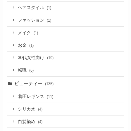
ヘアスタイル
(1)
ファッション
(1)
メイク
(1)
お金
(1)
30代女性向け
(19)
転職
(6)
ビューティー
(135)
着圧レギンス
(11)
シリカ水
(4)
白髪染め
(4)