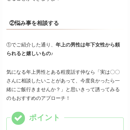
②悩み事を相談する
①でご紹介した通り、
年上の男性は年下女性から頼
られると嬉しいもの♪
気になる年上男性とある程度話す仲なら「実は〇〇
さんに相談したいことがあって、今度良かったら一
緒にご飯行きませんか？」と思いきって誘ってみる
のもおすすめのアプローチ！