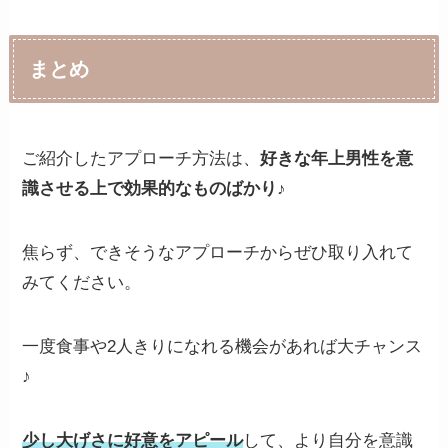
まとめ
ご紹介したアプローチ方法は、
好きな年上男性を意
識させる上で効果的なものばかり♪
焦らず、できそうなアプローチからぜひ取り入れて
みてください。
一度食事や2人きりになれる機会があれば大チャンス
♪
少し大げさに好意をアピール
して、より自分を意識