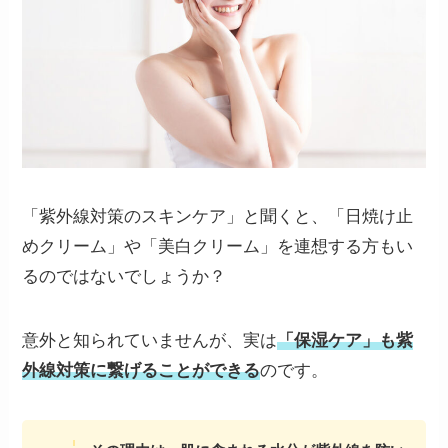
「紫外線対策のスキンケア」と聞くと、「日焼け止
めクリーム」や「美白クリーム」を連想する方もい
るのではないでしょうか？
意外と知られていませんが、実は
「保湿ケア」も紫
外線対策に繋げることができる
のです。