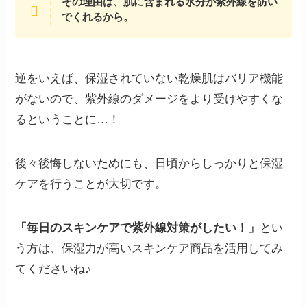
その理由は、肌に含まれる水分が紫外線を防い
でくれるから。
逆をいえば、保湿されていない乾燥肌はバリア機能
がないので、紫外線のダメージをより受けやすくな
るということに…！
後々後悔しないためにも、日頃からしっかりと保湿
ケアを行うことが大切です。
「毎日のスキンケアで紫外線対策がしたい！」
とい
う方は、保湿力が高いスキンケア商品を活用してみ
てくださいね♪