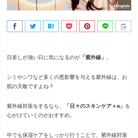
日差しが強い日に気になるのが
「紫外線」
。
シミやシワなど多くの悪影響を与える紫外線は、お
肌の天敵ですよね？
紫外線対策をするなら、
「日々のスキンケア＋α」
を
心がけていくのがおすすめ。
中でも保湿ケアをしっかり行うことで、紫外線対策