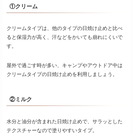
①クリーム
クリームタイプは、他のタイプの日焼け止めと比べ
ると保湿力が高く、汗などをかいても崩れにくいで
す。
屋外で過ごす時が多い、キャンプやアウトドア中は
クリームタイプの日焼け止めを利用しましょう。
②ミルク
水分と油分が含まれた日焼け止めで、サラッとした
テクスチャーなので塗りやすいタイプ。