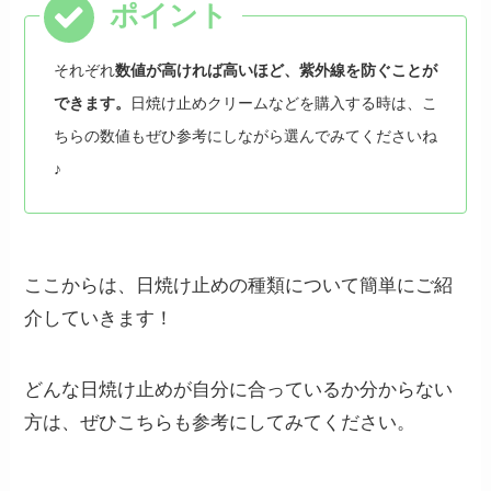
それぞれ
数値が高ければ高いほど、紫外線を防ぐことが
できます。
日焼け止めクリームなどを購入する時は、こ
ちらの数値もぜひ参考にしながら選んでみてくださいね
♪
ここからは、日焼け止めの種類について簡単にご紹
介していきます！
どんな日焼け止めが自分に合っているか分からない
方は、ぜひこちらも参考にしてみてください。