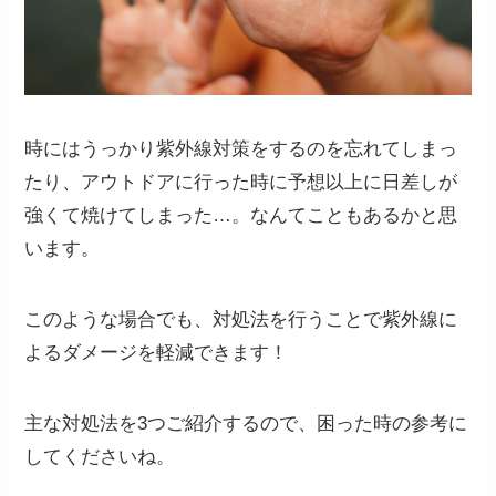
時にはうっかり紫外線対策をするのを忘れてしまっ
たり、アウトドアに行った時に予想以上に日差しが
強くて焼けてしまった…。なんてこともあるかと思
います。
このような場合でも、対処法を行うことで紫外線に
よるダメージを軽減できます！
主な対処法を3つご紹介するので、困った時の参考に
してくださいね。