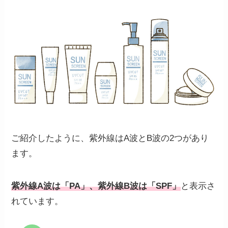
ご紹介したように、紫外線はA波とB波の2つがあり
ます。
紫外線A波は「PA」、紫外線B波は「SPF」
と表示さ
れています。