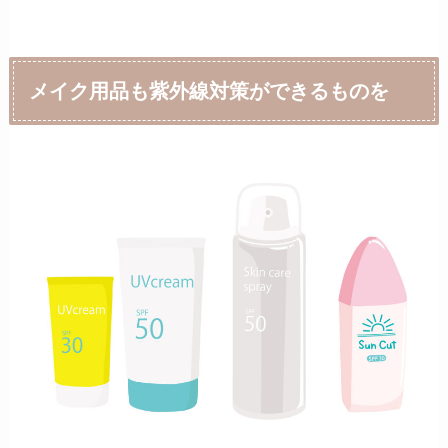
メイク用品も紫外線対策ができるものを