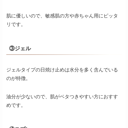
肌に優しいので、敏感肌の方や赤ちゃん用にピッタ
リです。
③ジェル
ジェルタイプの日焼け止めは水分を多く含んでいる
のが特徴。
油分が少ないので、肌がベタつきやすい方におすす
めです。