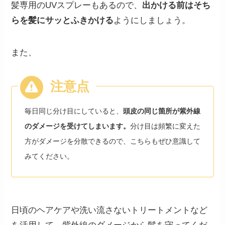
髪専用のUVスプレーもあるので、
出かける前はそち
らを髪にサッとふきかける
ようにしましょう。
また、
毎日同じ分け目にしていると、
頭皮の同じ箇所が紫外線
のダメージを受けてしまいます。
分け目は頻繁に変えた
方がダメージを分散できるので、こちらもぜひ意識して
みてください。
日頃のヘアケアや洗い流さないトリートメントなど