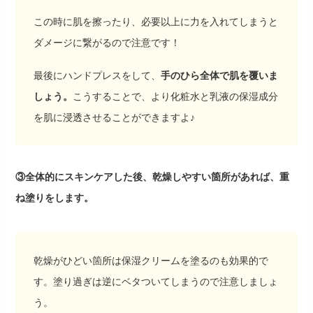
この時に肌を擦ったり、必要以上に力を入れてしまうと
ダメージに繋がるので注意です！
最後にハンドプレスをして、
手のひら全体で肌を覆いま
しょう。
こうすることで、より化粧水と乳液の保湿成分
を肌に浸透させることができますよ♪
③全体的にスキンケアした後、乾燥しやすい箇所があれば、重
ね塗りをします。
乾燥がひどい箇所は保湿クリームを塗るのも効果的で
す。塗り過ぎは逆にベタついてしまうので注意しましょ
う。