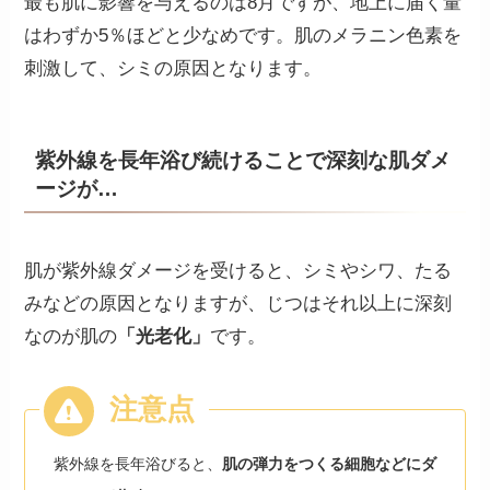
最も肌に影響を与えるのは8月ですが、地上に届く量
はわずか5％ほどと少なめです。肌のメラニン色素を
刺激して、シミの原因となります。
紫外線を長年浴び続けることで深刻な肌ダメ
ージが…
肌が紫外線ダメージを受けると、シミやシワ、たる
みなどの原因となりますが、じつはそれ以上に深刻
なのが肌の
「光老化」
です。
紫外線を長年浴びると、
肌の弾力をつくる細胞などにダ