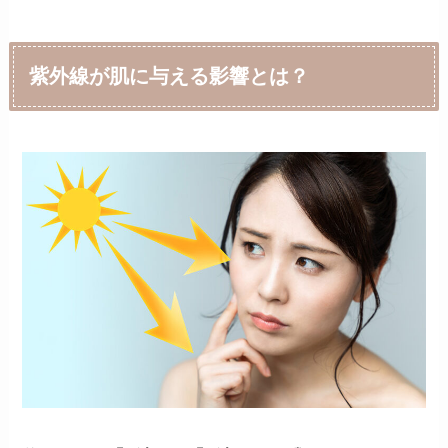
紫外線が肌に与える影響とは？