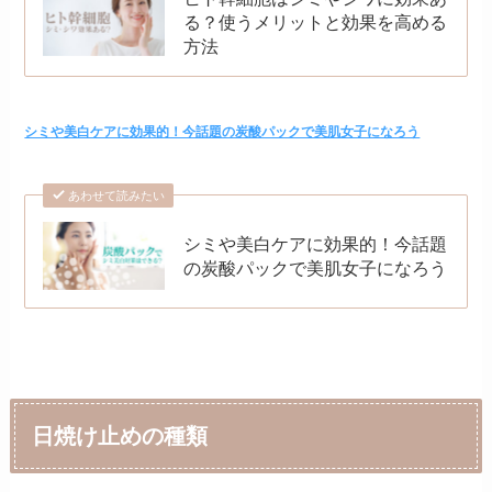
る？使うメリットと効果を高める
方法
シミや美白ケアに効果的！今話題の炭酸パックで美肌女子になろう
あわせて読みたい
シミや美白ケアに効果的！今話題
の炭酸パックで美肌女子になろう
日焼け止めの種類