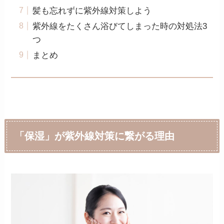
髪も忘れずに紫外線対策しよう
紫外線をたくさん浴びてしまった時の対処法3
つ
まとめ
「保湿」が紫外線対策に繋がる理由