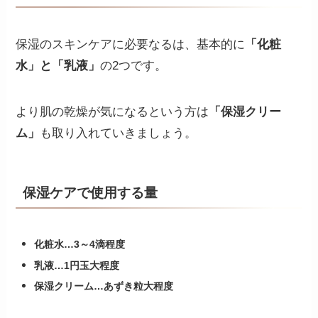
保湿のスキンケアに必要なるは、基本的に
「化粧
水」と「乳液」
の2つです。
より肌の乾燥が気になるという方は
「保湿クリー
ム」
も取り入れていきましょう。
保湿ケアで使用する量
化粧水…3～4滴程度
乳液…1円玉大程度
保湿クリーム…あずき粒大程度