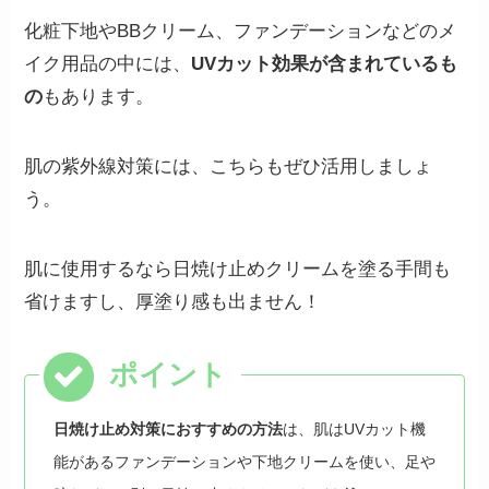
化粧下地やBBクリーム、ファンデーションなどのメ
イク用品の中には、
UVカット効果が含まれているも
の
もあります。
肌の紫外線対策には、こちらもぜひ活用しましょ
う。
肌に使用するなら日焼け止めクリームを塗る手間も
省けますし、厚塗り感も出ません！
日焼け止め対策におすすめの方法
は、肌はUVカット機
能があるファンデーションや下地クリームを使い、足や