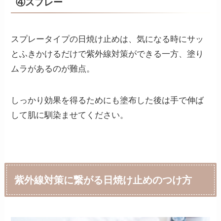
④スプレー
スプレータイプの日焼け止めは、気になる時にサッ
とふきかけるだけで紫外線対策ができる一方、塗り
ムラがあるのが難点。
しっかり効果を得るためにも塗布した後は手で伸ば
して肌に馴染ませてください。
紫外線対策に繋がる日焼け止めのつけ方