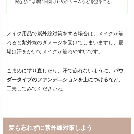
腕などには別に日焼け止めクリームなどを塗ること。
メイク用品で紫外線対策をする場合は、メイクが崩
れると紫外線のダメージを受けてしまいますし、夏
場は汗をかいてメイクが崩れやすいです。
こまめに塗り直したり、汗で崩れないように、
パウ
ダータイプのファンデ―ションを上につける
など、
工夫してみてくださいね。
髪も忘れずに紫外線対策しよう