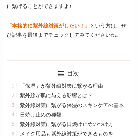
に繋げることができますよ♪
「本格的に紫外線対策がしたい！」
という方は、ぜ
ひ記事を最後までチェックしてみてくださいね。
目次
「保湿」が紫外線対策に繋がる理由
紫外線が肌に与える影響とは？
紫外線対策に繋がる保湿のスキンケアの基本
日焼け止めの種類
紫外線対策に繋がる日焼け止めのつけ方
メイク用品も紫外線対策ができるものを