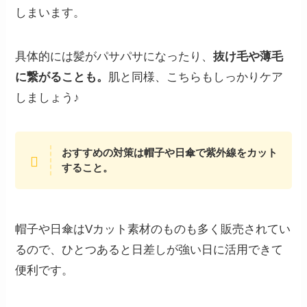
しまいます。
具体的には髪がパサパサになったり、
抜け毛や薄毛
に繋がることも。
肌と同様、こちらもしっかりケア
しましょう♪
おすすめの対策は帽子や日傘で紫外線をカット
すること。
帽子や日傘はVカット素材のものも多く販売されてい
るので、ひとつあると日差しが強い日に活用できて
便利です。