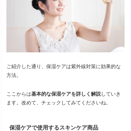
ご紹介した通り、保湿ケアは紫外線対策に効果的な
方法。
ここからは
基本的な保湿ケアを詳しく解説
していき
ます。改めて、チェックしてみてくださいね。
保湿ケアで使用するスキンケア商品