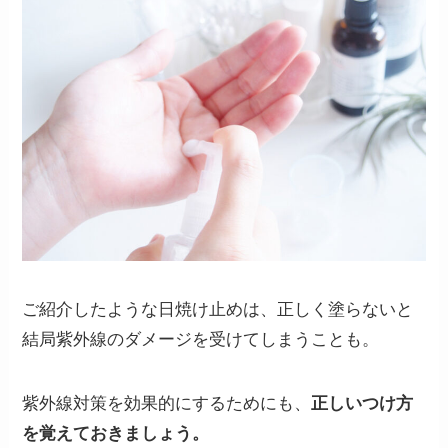
ご紹介したような日焼け止めは、正しく塗らないと
結局紫外線のダメージを受けてしまうことも。
紫外線対策を効果的にするためにも、
正しいつけ方
を覚えておきましょう。