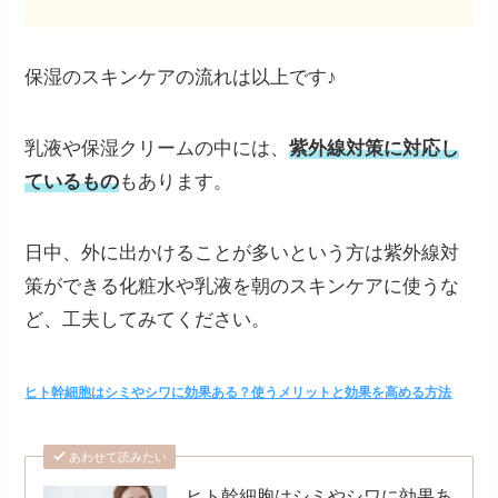
保湿のスキンケアの流れは以上です♪
乳液や保湿クリームの中には、
紫外線対策に対応し
ているもの
もあります。
日中、外に出かけることが多いという方は紫外線対
策ができる化粧水や乳液を朝のスキンケアに使うな
ど、工夫してみてください。
ヒト幹細胞はシミやシワに効果ある？使うメリットと効果を高める方法
あわせて読みたい
ヒト幹細胞はシミやシワに効果あ