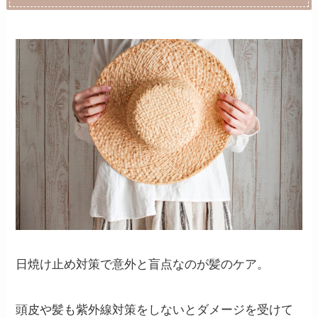
日焼け止め対策で意外と盲点なのが髪のケア。
頭皮や髪も紫外線対策をしないとダメージを受けて