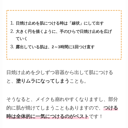
日焼け止めを肌につける時は「線状」にして出す
大きく円を描くように、手のひらで日焼け止めを広げ
ていく
露出している肌は、2～3時間に1回つけ直す
日焼け止めを少しずつ容器から出して肌につける
と、
塗りムラになってしまう
ことも。
そうなると、メイクも崩れやすくなりますし、部分
的に肌が焼けてしまうこともありますので、
つける
時は全体的に一気につけるのがベスト
です！