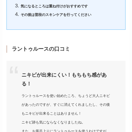
気になるところは重ね付けがおすすめです
その後は普段のスキンケアを行ってください
ラントゥルースの口コミ
ニキビが出来にくい！もちもち感があ
る！
ラントゥルースを使い始めたころ、ちょうど大人ニキビ
があったのですが、すぐに消えてくれましたし、その後
もニキビが出来ることはありません！
ニキビ跡も気にならなくなりましたね。
また、お風呂上りにラントゥルースを使うわけですが、