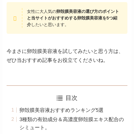
女性に大人気の
卵殻膜美容液の選び方のポイント
と当サイトがおすすめする卵殻膜美容液を5つ紹
介
したいと思います。
今まさに卵殻膜美容液を試してみたいと思う方は、
ぜひ当おすすめ記事をお役立てくださいね。
目次
卵殻膜美容液おすすめランキング5選
3種類の有効成分＆高濃度卵殻膜エキス配合の
シミュート。