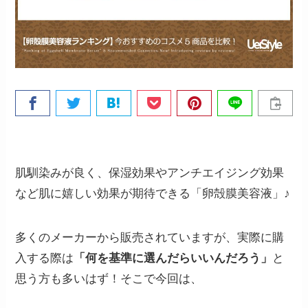
肌馴染みが良く、保湿効果やアンチエイジング効果
など肌に嬉しい効果が期待できる「卵殻膜美容液」♪
多くのメーカーから販売されていますが、実際に購
入する際は
「何を基準に選んだらいいんだろう」
と
思う方も多いはず！そこで今回は、