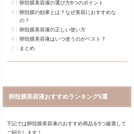
卵殻膜美容液の選び方6つのポイント
卵殻膜の効果とは？なぜ美容におすすめな
の？
卵殻膜美容液の正しい使い方
卵殻膜美容液はいつ使うのがベスト？
まとめ
卵殻膜美容液おすすめランキング5選
下記では卵殻膜美容液のおすすめ商品を5つ厳選して
ご紹介します！