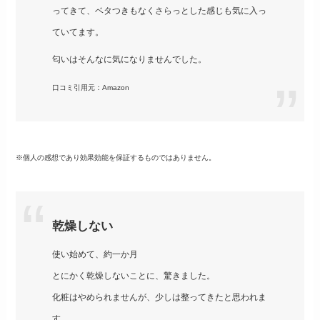
ってきて、ベタつきもなくさらっとした感じも気に入っ
ていてます。
匂いはそんなに気になりませんでした。
口コミ引用元：Amazon
※個人の感想であり効果効能を保証するものではありません。
乾燥しない
使い始めて、約一か月
とにかく乾燥しないことに、驚きました。
化粧はやめられませんが、少しは整ってきたと思われま
す。