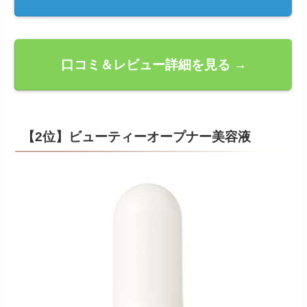
口コミ＆レビュー詳細を見る →
【2位】ビューティーオープナー美容液