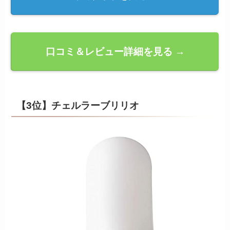
口コミ＆レビュー詳細を見る →
【3位】チェルラーブリリオ