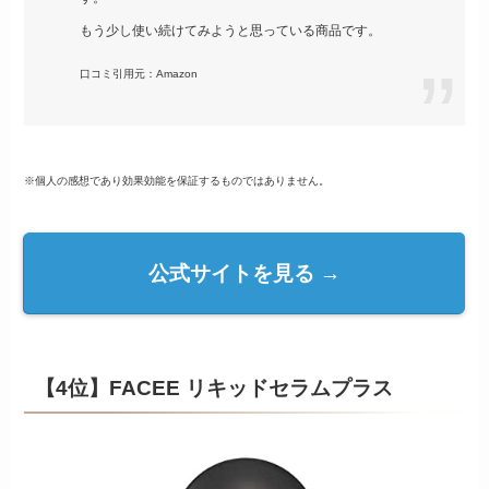
もう少し使い続けてみようと思っている商品です。
口コミ引用元：Amazon
※個人の感想であり効果効能を保証するものではありません。
公式サイトを見る →
【4位】FACEE リキッドセラムプラス