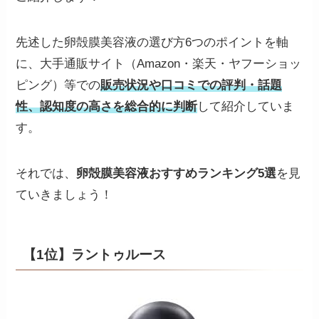
先述した卵殻膜美容液の選び方6つのポイントを軸
に、大手通販サイト（Amazon・楽天・ヤフーショッ
ピング）等での
販売状況や口コミでの評判・話題
性、認知度の高さを総合的に判断
して紹介していま
す。
それでは、
卵殻膜美容液おすすめランキング5選
を見
ていきましょう！
【1位】ラントゥルース