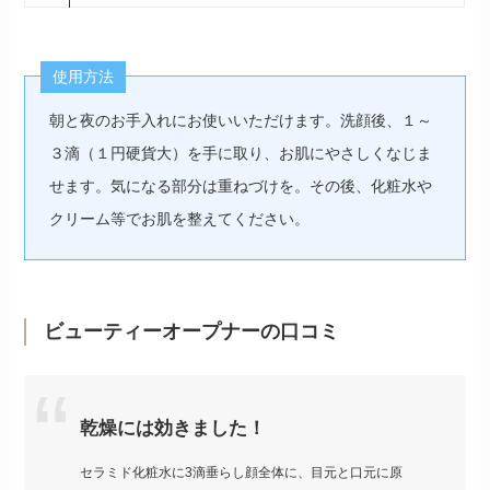
使用方法
朝と夜のお手入れにお使いいただけます。洗顔後、１～
３滴（１円硬貨大）を手に取り、お肌にやさしくなじま
せます。気になる部分は重ねづけを。その後、化粧水や
クリーム等でお肌を整えてください。
ビューティーオープナーの口コミ
乾燥には効きました！
セラミド化粧水に3滴垂らし顔全体に、目元と口元に原