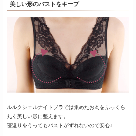
美しい形のバストをキープ
ルルクシェルナイトブラでは集めたお肉をふっくら
丸く美しい形に整えます。
寝返りをうってもバストがずれないので安心♪