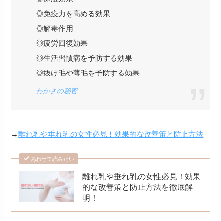
◎免疫力を高める効果
◎解毒作用
◎疲労回復効果
◎生活習慣病を予防する効果
◎抜け毛や薄毛を予防する効果
わかさの秘密
→
離れ乳や垂れ乳の女性必見！効果的な改善策と防止方法
あわせて読みたい
離れ乳や垂れ乳の女性必見！効果
的な改善策と防止方法を徹底解
明！