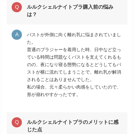
ルルクシェルナイトブラ購入前の悩み
は？
バストが外側に向く離れ乳に悩まされていまし
た。
普通のブラジャーを着用した時、日中など立っ
ている時間は問題なくバストを支えてくれるも
のの、夜になり寝る態勢になるとどうしてもバ
ストが横に流れてしまうことで、離れ乳が解消
されることはありませんでした。
私の場合、元々柔らかい肉感をしていたので、
形が崩れやすかったです。
ルルクシェルナイトブラのメリットに感
じた点