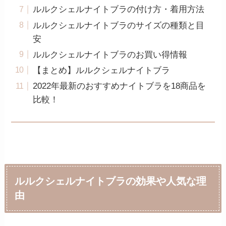
ルルクシェルナイトブラの付け方・着用方法
ルルクシェルナイトブラのサイズの種類と目
安
ルルクシェルナイトブラのお買い得情報
【まとめ】ルルクシェルナイトブラ
2022年最新のおすすめナイトブラを18商品を
比較！
ルルクシェルナイトブラの効果や人気な理
由