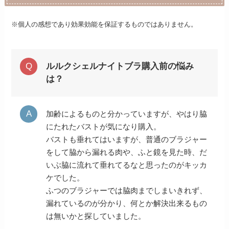
※個人の感想であり効果効能を保証するものではありません。
ルルクシェルナイトブラ購入前の悩み
は？
加齢によるものと分かっていますが、やはり脇
にたれたバストが気になり購入。
バストも垂れてはいますが、普通のブラジャー
をして脇から漏れる肉や、ふと鏡を見た時、だ
いぶ脇に流れて垂れてるなと思ったのがキッカ
ケでした。
ふつのブラジャーでは脇肉までしまいきれず、
漏れているのが分かり、何とか解決出来るもの
は無いかと探していました。