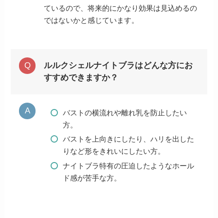
ているので、将来的にかなり効果は見込めるの
ではないかと感じています。
ルルクシェルナイトブラはどんな方にお
すすめできますか？
バストの横流れや離れ乳を防止したい
方。
バストを上向きにしたり、ハリを出した
りなど形をきれいにしたい方。
ナイトブラ特有の圧迫したようなホール
ド感が苦手な方。