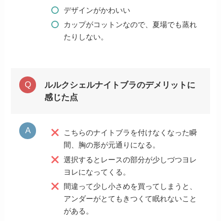
デザインがかわいい
カップがコットンなので、夏場でも蒸れ
たりしない。
ルルクシェルナイトブラのデメリットに
感じた点
こちらのナイトブラを付けなくなった瞬
間、胸の形が元通りになる。
選択するとレースの部分が少しづつヨレ
ヨレになってくる。
間違って少し小さめを買ってしまうと、
アンダーがとてもきつくて眠れないこと
がある。