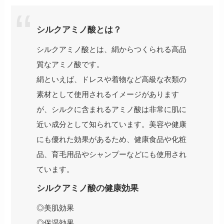
シルクアミノ酸とは？
シルクアミノ酸とは、絹からつくられる高品
質なアミノ酸です。
絹といえば、ドレスや着物など高級な衣類の
素材として使用されるイメージがあります
が、シルクに含まれるアミノ酸は非常に肌に
近い成分として知られています。美容や健康
にも優れた効果があるため、健康食品や化粧
品、育毛用品やシャンプーなどにも使用され
ています。
シルクアミノ酸の健康効果
◎美肌効果
◎保湿効果