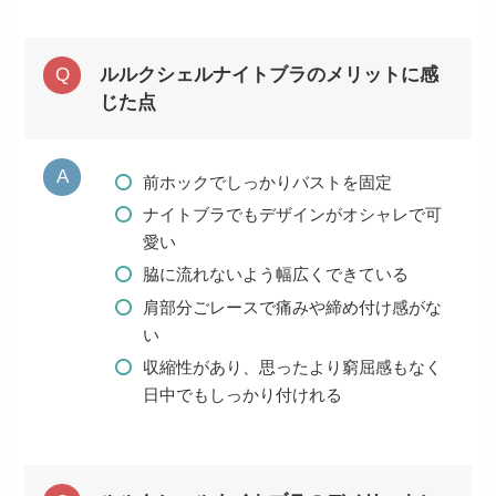
ルルクシェルナイトブラのメリットに感
じた点
前ホックでしっかりバストを固定
ナイトブラでもデザインがオシャレで可
愛い
脇に流れないよう幅広くできている
肩部分ごレースで痛みや締め付け感がな
い
収縮性があり、思ったより窮屈感もなく
日中でもしっかり付けれる