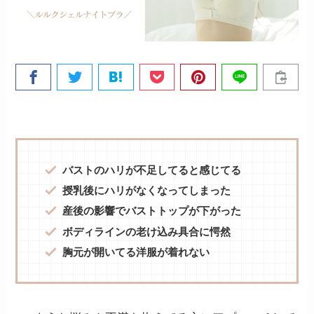
バストのハリが不足してると感じてる
授乳後にハリがなくなってしまった
産後の影響でバストトップが下がった
ボディラインの老け込み具合に愕然
胸元が開いてる洋服が着れない