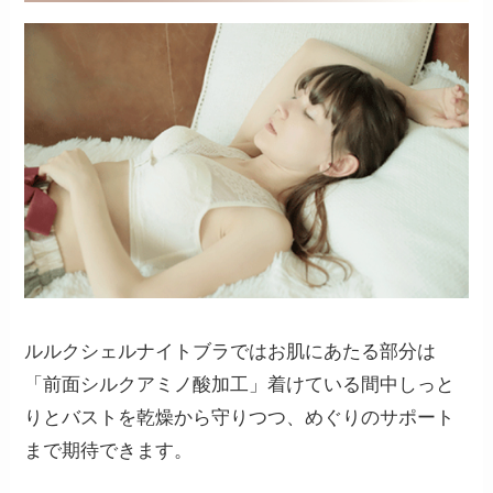
ルルクシェルナイトブラではお肌にあたる部分は
「前面シルクアミノ酸加工」着けている間中しっと
りとバストを乾燥から守りつつ、めぐりのサポート
まで期待できます。