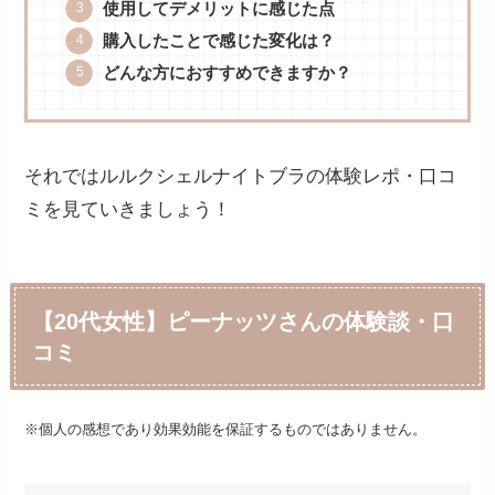
使用してデメリットに感じた点
購入したことで感じた変化は？
どんな方におすすめできますか？
それではルルクシェルナイトブラの体験レポ・口コ
ミを見ていきましょう！
【20代女性】ピーナッツさんの体験談・口
コミ
※個人の感想であり効果効能を保証するものではありません。