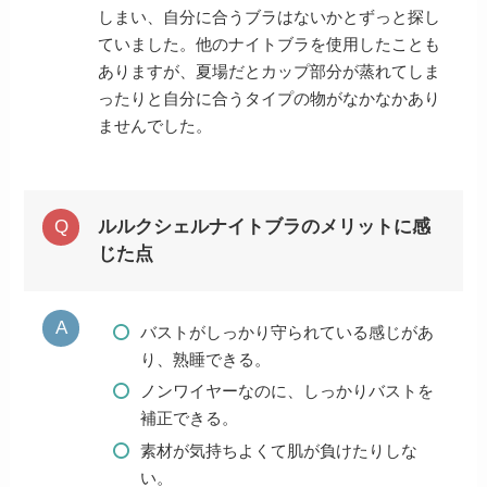
しまい、自分に合うブラはないかとずっと探し
ていました。他のナイトブラを使用したことも
ありますが、夏場だとカップ部分が蒸れてしま
ったりと自分に合うタイプの物がなかなかあり
ませんでした。
ルルクシェルナイトブラのメリットに感
じた点
バストがしっかり守られている感じがあ
り、熟睡できる。
ノンワイヤーなのに、しっかりバストを
補正できる。
素材が気持ちよくて肌が負けたりしな
い。