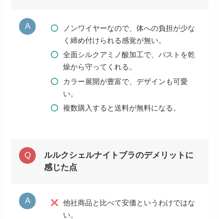
ノンワイヤーなので、体への負担が少な
く締め付けられる感覚が無い。
全面シルクアミノ酸加工で、バストを乾
燥から守ってくれる。
カラー展開が豊富で、デザインも可愛
い。
複数購入すると送料が無料になる。
ルルクシェルナイトブラのデメリットに
感じた点
他社商品と比べて安価というわけではな
い。