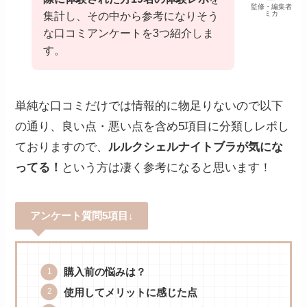
監修・編集者
ミカ
集計し、その中から参考になりそう
な口コミアンケートを3つ紹介しま
す。
単純な口コミだけでは情報的に物足りないので以下
の通り、良い点・悪い点を含め5項目に分類しレポし
ておりますので、
ルルクシェルナイトブラが気にな
ってる！
という方は凄く参考になると思います！
アンケート質問5項目↓
購入前の悩みは？
使用してメリットに感じた点