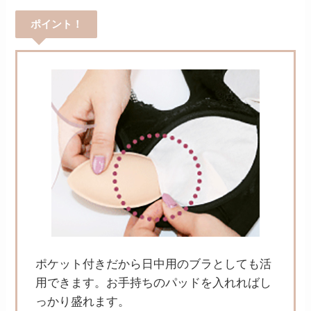
ポイント！
ポケット付きだから日中用のブラとしても活
用できます。お手持ちのパッドを入れればし
っかり盛れます。