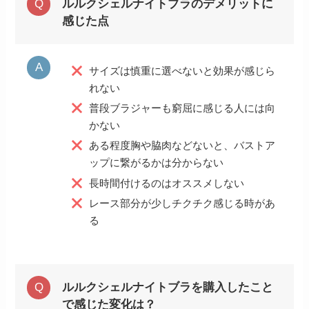
ルルクシェルナイトブラのデメリットに
感じた点
サイズは慎重に選べないと効果が感じら
れない
普段ブラジャーも窮屈に感じる人には向
かない
ある程度胸や脇肉などないと、バストア
ップに繋がるかは分からない
長時間付けるのはオススメしない
レース部分が少しチクチク感じる時があ
る
ルルクシェルナイトブラを購入したこと
で感じた変化は？