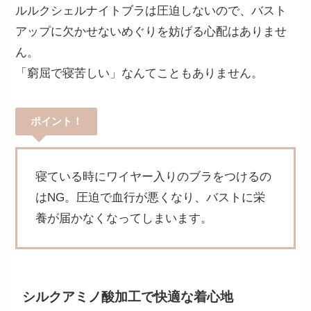
ルルクシェルナイトブラは圧迫しないので、バスト
アップに欠かせないめぐりを妨げる心配はありませ
ん。
「窮屈で寝苦しい」なんてこともありません。
ポイント！
寝ている時にワイヤー入りのブラをつけるの
はNG。圧迫で血行が悪くなり、バストに栄
養が届かなくなってしまいます。
シルクアミノ酸加工で快適な着心地