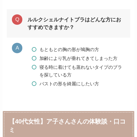
ルルクシェルナイトブラはどんな方にお
すすめできますか？
もともとの胸の形が鳩胸の方
加齢により乳が垂れてきてしまった方
寝る時に着けても蒸れないタイプのブラ
を探している方
バストの形を綺麗にしたい方
【40代女性】ア子さんさんの体験談・口コ
ミ