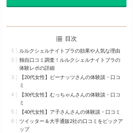
目次
ルルクシェルナイトブラの効果や人気な理由
独自口コミ調査！ルルクシェルナイトブラの
体験レポの詳細
【20代女性】ピーナッツさんの体験談・口コ
ミ
【30代女性】むっちゃんさんの体験談・口コ
ミ
【40代女性】ア子さんさんの体験談・口コミ
ツイッター＆大手通販2社の口コミをピックア
ップ