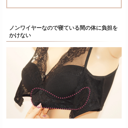
ノンワイヤーなので寝ている間の体に負担を
かけない