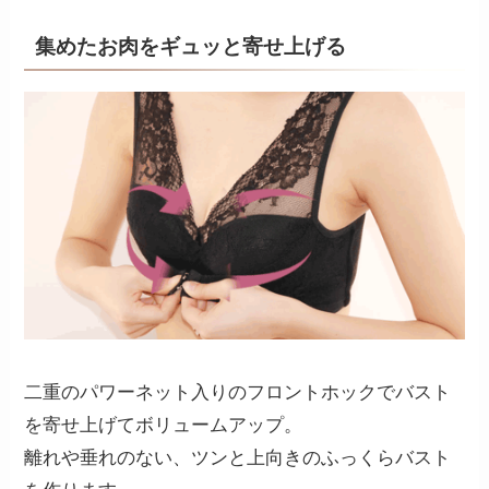
集めたお肉をギュッと寄せ上げる
二重のパワーネット入りのフロントホックでバスト
を寄せ上げてボリュームアップ。
離れや垂れのない、ツンと上向きのふっくらバスト