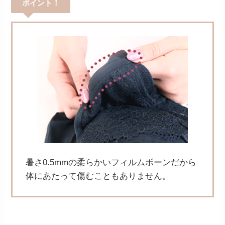
ポイント！
暑さ0.5mmの柔らかいフィルムボーンだから
体にあたって傷むこともありません。