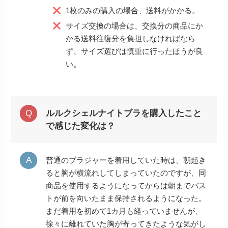
1枚のみの購入の場合、送料がかかる。
サイズ交換の場合は、交換分の商品にか
かる送料往復分を負担しなければなら
ず、サイズ選びは慎重に行ったほうが良
。
い
ルルクシェルナイトブラを購入したこと
で感じた変化は？
普通のブラジャーを着用していた時は、朝起き
ると胸が横流れしてしまっていたのですが、同
商品を使用するようになってからは朝までバス
トが前を向いたまま保持されるようになった。
まだ着用を初めて1カ月も経っていませんが、
徐々に離れていた胸が寄ってきたような気がし