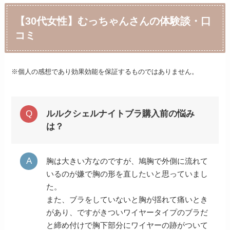
【30代女性】むっちゃんさんの体験談・口
コミ
※個人の感想であり効果効能を保証するものではありません。
ルルクシェルナイトブラ購入前の悩み
は？
胸は大きい方なのですが、鳩胸で外側に流れて
いるのが嫌で胸の形を直したいと思っていまし
た。
また、ブラをしていないと胸が揺れて痛いとき
があり、ですがきついワイヤータイプのブラだ
と締め付けで胸下部分にワイヤーの跡がついて