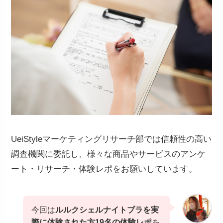
UeiStyleマーケティングリサーチ部では信頼性の高い
調査機関に委託し、様々な商品やサービスのアンケ
ート・リサーチ・体験レポをお願いしています。
今回は
ルルクシェルナイトブラを実
際に体験された方19名の体験レポ
を