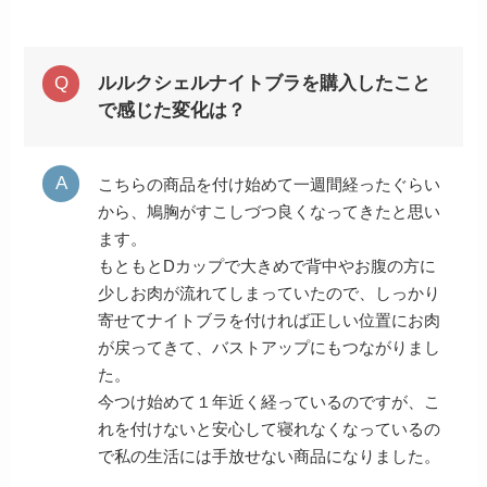
ルルクシェルナイトブラを購入したこと
で感じた変化は？
こちらの商品を付け始めて一週間経ったぐらい
から、鳩胸がすこしづつ良くなってきたと思い
ます。
もともとDカップで大きめで背中やお腹の方に
少しお肉が流れてしまっていたので、しっかり
寄せてナイトブラを付ければ正しい位置にお肉
が戻ってきて、バストアップにもつながりまし
た。
今つけ始めて１年近く経っているのですが、こ
れを付けないと安心して寝れなくなっているの
で私の生活には手放せない商品になりました。