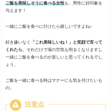
ご飯を美味しそうに食べる女性
も、男性に好印象を
与えます！
一緒にご飯を食べに行けたら嬉しいですよね♪
好き嫌いなく
「これ美味しいね！」と笑顔で言って
くれたら、
それだけで場の空気も明るくなりますし
一緒にご飯を食べるのが楽しいと思ってくれるでし
ょう。
ご飯を一緒に食べる時はマナーにも気を付けたいも
の。