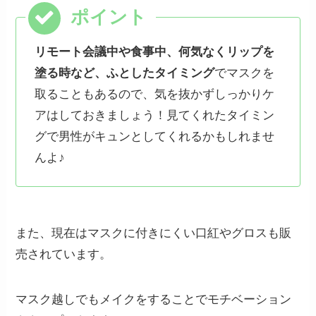
リモート会議中や食事中、何気なくリップを
塗る時など、ふとしたタイミング
でマスクを
取ることもあるので、気を抜かずしっかりケ
アはしておきましょう！見てくれたタイミン
グで男性がキュンとしてくれるかもしれませ
んよ♪
また、現在はマスクに付きにくい口紅やグロスも販
売されています。
マスク越しでもメイクをすることでモチベーション