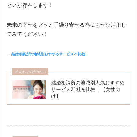
ビスが存在します！
未来の幸せをグッと手繰り寄せる為にもぜひ活用し
てみてください！
→
結婚相談所の地域別おすすめサービス21比較
あわせて読みたい
結婚相談所の地域別人気おすすめ
サービス21社を比較！【女性向
け】