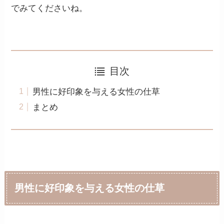
でみてくださいね。
目次
男性に好印象を与える女性の仕草
まとめ
男性に好印象を与える女性の仕草