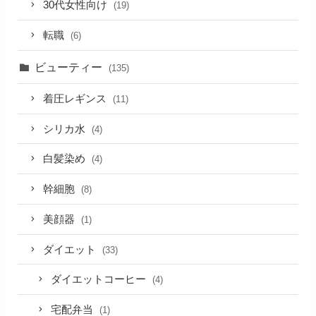
30代女性向け
(19)
転職
(6)
ビューティー
(135)
着圧レギンス
(11)
シリカ水
(4)
白髪染め
(4)
幹細胞
(8)
美顔器
(1)
ダイエット
(33)
ダイエットコーヒー
(4)
宅配弁当
(1)