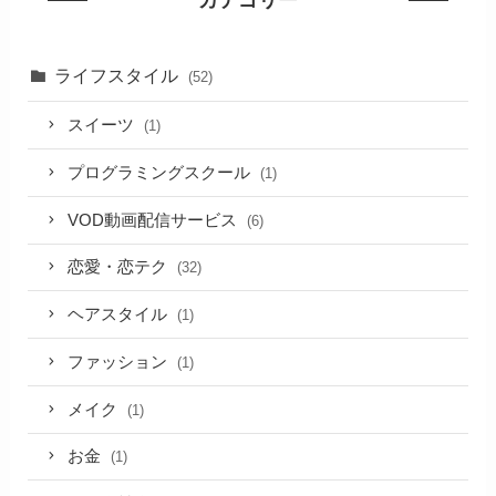
ライフスタイル
(52)
スイーツ
(1)
プログラミングスクール
(1)
VOD動画配信サービス
(6)
恋愛・恋テク
(32)
ヘアスタイル
(1)
ファッション
(1)
メイク
(1)
お金
(1)