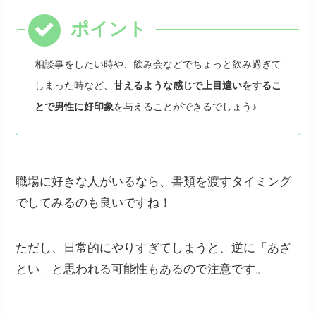
相談事をしたい時や、飲み会などでちょっと飲み過ぎて
しまった時など、
甘えるような感じで上目遣いをするこ
とで男性に好印象
を与えることができるでしょう♪
職場に好きな人がいるなら、書類を渡すタイミング
でしてみるのも良いですね！
ただし、日常的にやりすぎてしまうと、逆に「あざ
とい」と思われる可能性もあるので注意です。