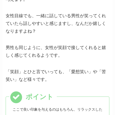
女性目線でも、一緒に話している男性が笑ってくれ
ていたら話しやすいと感じますし、なんだか嬉しく
なりますよね？
男性も同じように、女性が笑顔で接してくれると嬉
しく感じてくれるようです。
「笑顔」とひと言でいっても、「愛想笑い」や「苦
笑い」など様々です。
ここで良い印象を与えるのはもちろん、リラックスした