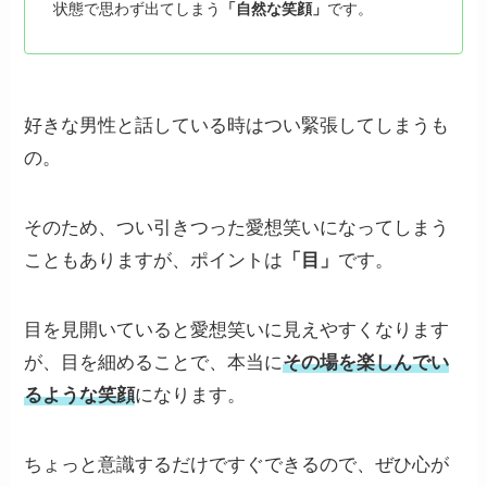
状態で思わず出てしまう
「自然な笑顔」
です。
好きな男性と話している時はつい緊張してしまうも
の。
そのため、つい引きつった愛想笑いになってしまう
こともありますが、ポイントは
「目」
です。
目を見開いていると愛想笑いに見えやすくなります
が、目を細めることで、本当に
その場を楽しんでい
るような笑顔
になります。
ちょっと意識するだけですぐできるので、ぜひ心が