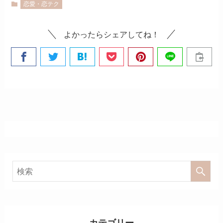
恋愛・恋テク
よかったらシェアしてね！
カテゴリー