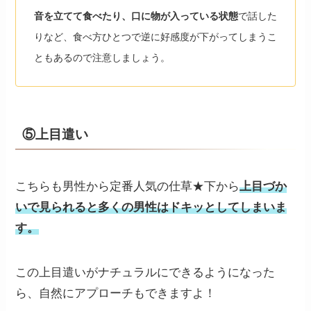
音を立てて食べたり、口に物が入っている状態
で話した
りなど、食べ方ひとつで逆に好感度が下がってしまうこ
ともあるので注意しましょう。
⑤上目遣い
こちらも男性から定番人気の仕草★下から
上目づか
いで見られると多くの男性はドキッとしてしまいま
す。
この上目遣いがナチュラルにできるようになった
ら、自然にアプローチもできますよ！