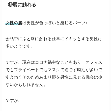
⑥唇に触れる
女性の唇
は男性が色っぽいと感じるパーツ♪
会話中にふと唇に触れる仕草にドキッとする男性は
多いようです。
ですが、現在はコロナ禍中なこともあり、オフィス
でもプライベートでもマスクで過ごす時期が多いで
すよね？そのためあまり唇を男性に見せる機会は少
ないかもしれません。
ですが、