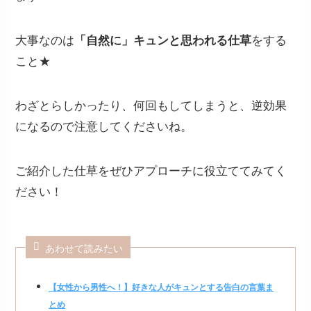
大事なのは
「自然に」キュンと思われる仕草
をする
こと★
わざとらしかったり、何回もしてしまうと、逆効果
になるので注意してくださいね。
ご紹介した仕草をぜひアプローチに役立ててみてく
ださい！
あわせて読みたい
【女性から男性へ！】好きな人がキュンとする告白の言葉ま
とめ