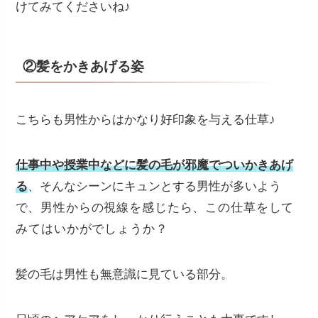
けてみてくださいね♪
②髪をかきあげる姿
こちらも男性からはかなり好印象を与える仕草♪
仕事中や授業中などに髪の毛が邪魔でついかきあげ
る
、そんなシーンにキュンとする男性が多いよう
で
、男性からの視線を感じたら、この仕草をして
みてはいかがでしょうか？
髪の毛は男性も無意識に見ている部分。