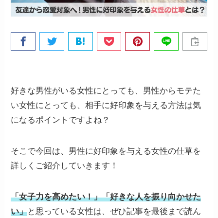
好きな男性がいる女性にとっても、男性からモテた
い女性にとっても、相手に好印象を与える方法は気
になるポイントですよね？
そこで今回は、男性に好印象を与える女性の仕草を
詳しくご紹介していきます！
「女子力を高めたい！」「好きな人を振り向かせた
い」
と思っている女性は、ぜひ記事を最後まで読ん